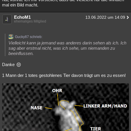
mal ein Bild macht.
EchoM1
13.06.2022 um 14:09
ehemaliges Mitglied
Gucky87 schrieb:
Vielleicht kann ja jemand was anderes darin sehen als ich. Ich
sag aber erstmal nicht, was ich sehe, um niemanden zu
beeinflussen.
Danke
1 Mann der 1 totes gestohlenes Tier davon trägt um es zu essen!