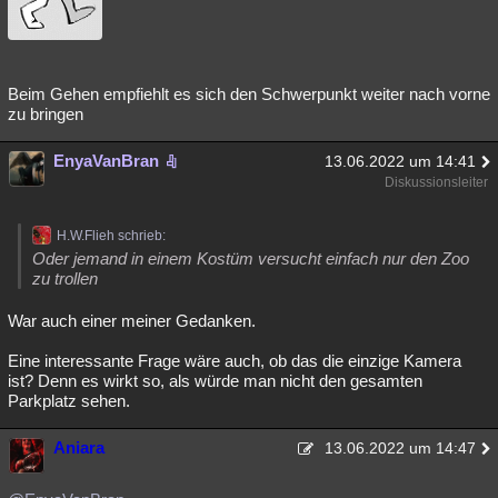
Beim Gehen empfiehlt es sich den Schwerpunkt weiter nach vorne
zu bringen
EnyaVanBran
13.06.2022 um 14:41
Diskussionsleiter
H.W.Flieh schrieb:
Oder jemand in einem Kostüm versucht einfach nur den Zoo
zu trollen
War auch einer meiner Gedanken.
Eine interessante Frage wäre auch, ob das die einzige Kamera
ist? Denn es wirkt so, als würde man nicht den gesamten
Parkplatz sehen.
Aniara
13.06.2022 um 14:47