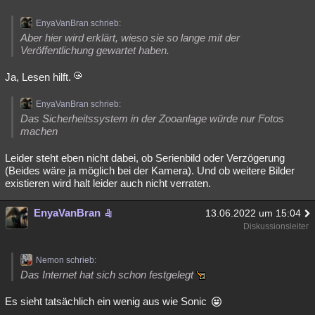
EnyaVanBran schrieb:
Aber hier wird erklärt, wieso sie so lange mit der
Veröffentlichung gewartet haben.
Ja, Lesen hilft.
EnyaVanBran schrieb:
Das Sicherheitssystem in der Zooanlage würde nur Fotos
machen
Leider steht eben nicht dabei, ob Serienbild oder Verzögerung
(Beides wäre ja möglich bei der Kamera). Und ob weitere Bilder
existieren wird halt leider auch nicht verraten.
EnyaVanBran
13.06.2022 um 15:04
Diskussionsleiter
Nemon schrieb:
Das Internet hat sich schon festgelegt
Es sieht tatsächlich ein wenig aus wie Sonic