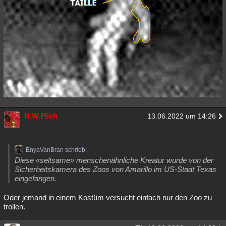
H.W.Flieh
13.06.2022 um 14:26
EnyaVanBran schrieb:
Diese «seltsame» menschenähnliche Kreatur wurde von der
Sicherheitskamera des Zoos von Amarillo im US-Staat Texas
eingefangen.
Oder jemand in einem Kostüm versucht einfach nur den Zoo zu
trollen.