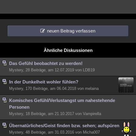
neuen Beitrag verfassen
Ähnliche Diskussionen
Das Gefühl beobachtet zu werden!
Mystery, 28 Beiträge, am 12.07.2019 von LDB19
In der Dunkelheit wohler fühlen?
Mystery, 170 Beiträge, am 06.04.2018 von melaina
Komisches Gefühl/Verlustangst um nahestehende
Personen
Mystery, 18 Beiträge, am 21.10.2017 von Vampirella
Übernatürliches/Geist finden bzw. sehen; aufspüren
Mystery, 48 Beiträge, am 31.03.2016 von Micha007