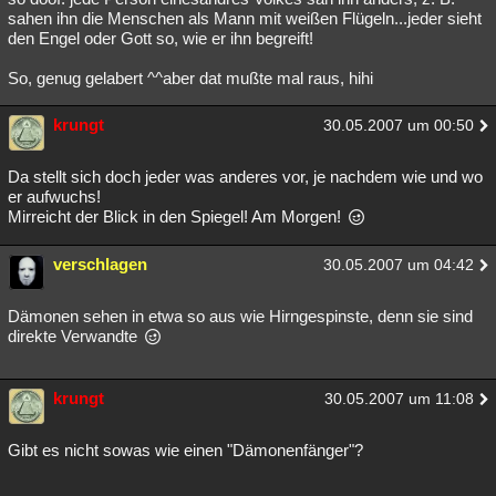
sahen ihn die Menschen als Mann mit weißen Flügeln...jeder sieht
den Engel oder Gott so, wie er ihn begreift!
So, genug gelabert ^^aber dat mußte mal raus, hihi
krungt
30.05.2007 um 00:50
Da stellt sich doch jeder was anderes vor, je nachdem wie und wo
er aufwuchs!
Mirreicht der Blick in den Spiegel! Am Morgen!
verschlagen
30.05.2007 um 04:42
Dämonen sehen in etwa so aus wie Hirngespinste, denn sie sind
direkte Verwandte
krungt
30.05.2007 um 11:08
Gibt es nicht sowas wie einen "Dämonenfänger"?