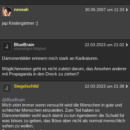
neveah
30.05.2007 um 11:33
jap Kindergärtner :]
BlueBrain
22.03.2023 um 21:02
ehemaliges Mitglied
Dämonenbilder erinnern mich stark an Karikaturen.
Möglicherweise geht es nicht zuletzt darum, das Ansehen anderer
mit Propaganda in den Dreck zu ziehen?
Siegelschild
22.03.2023 um 21:38
@BlueBrain
Mich stört immer wenn versucht wird die Menschen in gute und
schlechte Menschen einzuteilen. Zum Teil haben so
Dämonenbilder wohl auch damit zu tun irgendwem die Schuld für
was böses zu geben, das Böse aber nicht als normal menschlich
sehen zu wollen.