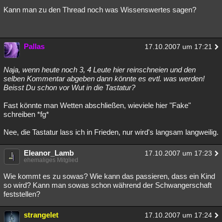
Kann man zu den Thread noch was Wissenswertes sagen?
Pallas
17.10.2007 um 17:21
Naja, wenn heute noch 3, 4 Leute hier reinschneien und den
selben Kommentar abgeben dann könnte es evtl. was werden!
Beisst Du schon vor Wut in die Tastatur?
Fast könnte man Wetten abschließen, wieviele hier "Fake"
schreiben *fg*
Nee, die Tastatur lass ich in Frieden, nur wird's langsam langweilig.
Eleanor_Lamb
17.10.2007 um 17:23
ehemaliges Mitglied
Wie kommt es zu sowas? Wie kann das passieren, dass ein Kind
so wird? Kann man sowas schon während der Schwangerschaft
feststellen?
strangelet
17.10.2007 um 17:24