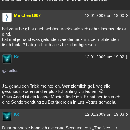
Minchen1987
12.01.2009 um 19:00
bei youtube gibts auch schöne tracks wie schlecht vincents tricks
sind.
hat mal jemand was gefunden wie der trick mit dem blutenden
tisch funkt.? hab jetzt nich alles hier durchgelesen...
Kc
12.01.2009 um 19:02
@zeitlos
Ja, genau den Trick meinte ich. War ziemlich geil, wie alle
geschockt waren und er plötzlich anfing, zu lachen
!
Criss Angel ist ein klasse Magier, finde ich. Er hat neulich auch
eine Sondersendung zu Betrügereien in Las Vegas gemacht.
Kc
12.01.2009 um 19:03
Dummerweise kann ich die erste Sendung von ,,The Next Uri