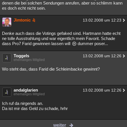
denen die bei solchen Sendungen anrufen, aber so schlimm kann
es doch echt nicht sein.
Jimtonic
13.02.2008 um 12:23
Denke auch dass die Votings gefaked sind. Hartmann hatte echt
ne tolle Ausstrahlung und war eigentlich mein Favorit. Schade
dass Pro7 Farid gewinnen lassen will
dummer poser...
Toggels
13.02.2008 um 12:26
ehemaliges Mitglied
Wo steht das, dass Farid die Schleimbacke gewinnt?
andalglarien
13.02.2008 um 12:26
ehemaliges Mitglied
Ich ruf da nirgends an.
Da ist mir das Geld zu schade, hrhr
weiter