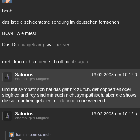
boah
das ist die schlechteste sendung im deutschen fernsehen
BOAH wie mies!!!
Das Dschungelcamp war besser.
mehr kann ich zu dem schrott nicht sagen
Saturius
13.02.2008 um 10:12
ehemaliges Mitglied
und mit sympathisch hat das gar nix zu tun. der copperfielt oder
siegfried und roy sind mir auch nicht sympathisch. aber die shows
die sie machen, gefallen mir dennoch überwiegend.
Saturius
13.02.2008 um 10:12
ehemaliges Mitglied
hammelbein schrieb: