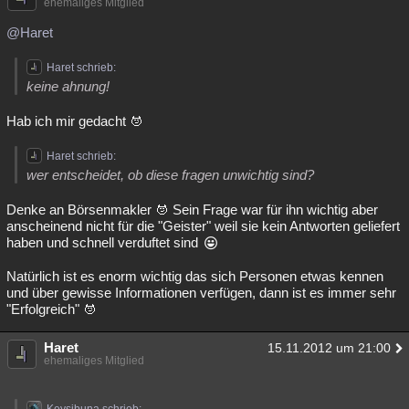
ehemaliges Mitglied
@Haret
Haret schrieb:
keine ahnung!
Hab ich mir gedacht
Haret schrieb:
wer entscheidet, ob diese fragen unwichtig sind?
Denke an Börsenmakler
Sein Frage war für ihn wichtig aber
anscheinend nicht für die "Geister" weil sie kein Antworten geliefert
haben und schnell verduftet sind
Natürlich ist es enorm wichtig das sich Personen etwas kennen
und über gewisse Informationen verfügen, dann ist es immer sehr
"Erfolgreich"
Haret
15.11.2012 um 21:00
ehemaliges Mitglied