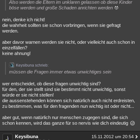
Also werden die Eltern im unklaren gelassen ob diese Kinder
böse werden und große Schaden anrichten werden
nein, denke ich nicht!
die wahrheit sollten sie schon vorbringen, wenn sie gefragt
werden.
aber davor warnen werden sie nicht, oder vielleicht auch schon in
einzelfällen?
keine ahnung!
Keysibuna schrieb:
müssen die Fragen immer etwas unwichtiges sein
wer entscheidet, ob diese fragen unwichtig sind?
für den, der sie stellt sind sie bestimmt nicht unwichtig, sonst
würde er sie nicht stellen!
die aussenstehenden können sich natürlich auch nicht erdreisten,
zu bestimmen, was für den fragenden nun wichtig ist oder nicht...
aber gut, wenn natürlich nur menschen zugegen sind, die sich
schon kennen, wird das ganze für so nervis wie dich eindeutig
Keysibuna
15.11.2012 um 20:54