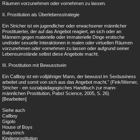
Räumen vorzunehmen oder vornehmen zu lassen.
II. Prostitution als Überlebensstrategie
Ein Stricher ist ein jugendlicher oder erwachsener männlicher
Prostituierter, der auf das Angebot reagiert, an sich oder an
Männern gegen materielle oder immaterielle Dinge erotische
und/oder sexuelle Interaktionen in realen oder virtuellen Räumen
vorzunehmen oder vornehmen zu lassen oder aufgrund seiner
Lebensumstände selbst diese Angebote macht.
III. Prostitution mit Bewusstsein
Ein Callboy ist ein volljähriger Mann, der bewusst im Sexbusiness
arbeitet und somit von sich aus das Angebot macht." (Fink/Werner,
Stricher - ein sozialpädagogisches Handbuch zur mann-
männlichen Prostitution, Pabst Science, 2005, S. 26)
[Bearbeiten]
Siehe auch
Callboy
Gigolo
House of Boys
Babystrich
Kinderprostitution