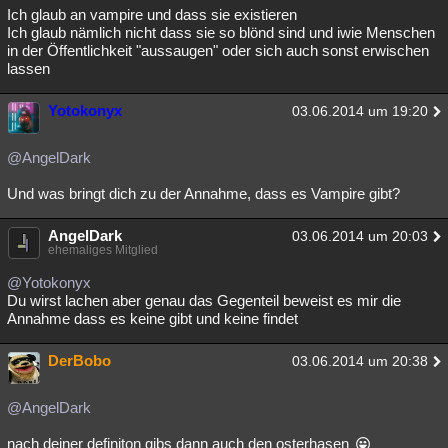
Ich glaub an vampire und dass sie existieren
Ich glaub nämlich nicht dass sie so blönd sind und iwie Menschen
in der Öffentlichkeit "aussaugen" oder sich auch sonst erwischen
lassen
Yotokonyx
03.06.2014 um 19:20
@AngelDark
Und was bringt dich zu der Annahme, dass es Vampire gibt?
AngelDark
03.06.2014 um 20:03
ehemaliges Mitglied
@Yotokonyx
Du wirst lachen aber genau das Gegenteil beweist es mir die
Annahme dass es keine gibt und keine findet
DerBobo
03.06.2014 um 20:38
@AngelDark
nach deiner definiton gibs dann auch den osterhasen