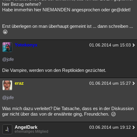
hier Bezug nehme?
Habe immerhin hier NIEMANDEN angesprochen oder ge@ddet!
Erst überlegen on man überhaupt gemeint ist ... dann schreiben ...
Yotokonyx
01.06.2014 um 15:03
@jofe
Die Vampire, werden von den Reptiloiden gezüchtet.
eraz
01.06.2014 um 15:27
@jofe
Was mich dazu verleitet? Die Tatsache, dass es in der Diskussion
gar nicht über das von dir erwähnte ging, Freundchen.
AngelDark
03.06.2014 um 19:12
ehemaliges Mitglied