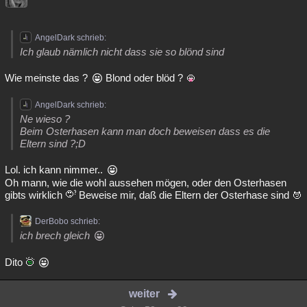
AngelDark schrieb:
Ich glaub nämlich nicht dass sie so blönd sind
Wie meinste das ?
Blond oder blöd ?
AngelDark schrieb:
Ne wieso ?
Beim Osterhasen kann man doch beweisen dass es die
Eltern sind ?;D
Lol. ich kann nimmer..
Oh mann, wie die wohl aussehen mögen, oder den Osterhasen
gibts wirklich
Beweise mir, daß die Eltern der Osterhase sind
DerBobo schrieb:
ich brech gleich
Dito
weiter