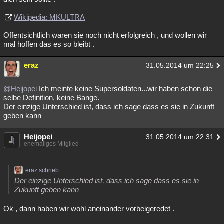
Wikipedia: MKULTRA
Offentsichtlich waren sie noch nicht erfolgreich , und wollen wir
mal hoffen das es so bleibt .
eraz
31.05.2014 um 22:25
@Heijopei
Ich meinte keine Supersoldaten...wir haben schon die
selbe Definition, keine Bange.
Der einzige Unterschied ist, dass ich sage dass es sie in Zukunft
geben kann
Heijopei
31.05.2014 um 22:31
ehemaliges Mitglied
eraz schrieb:
Der einzige Unterschied ist, dass ich sage dass es sie in
Zukunft geben kann
Ok , dann haben wir wohl aneinander vorbeigeredet .