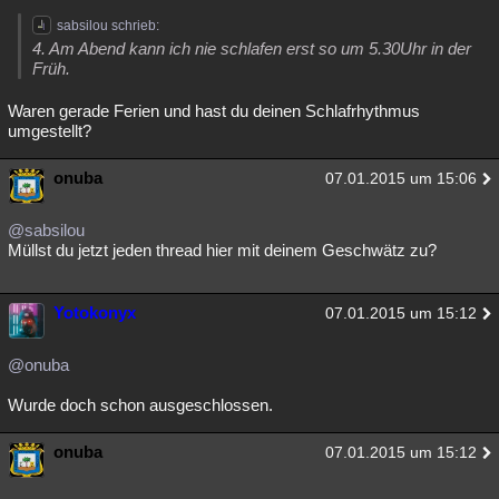
sabsilou schrieb:
4. Am Abend kann ich nie schlafen erst so um 5.30Uhr in der
Früh.
Waren gerade Ferien und hast du deinen Schlafrhythmus
umgestellt?
onuba
07.01.2015 um 15:06
@sabsilou
Müllst du jetzt jeden thread hier mit deinem Geschwätz zu?
Yotokonyx
07.01.2015 um 15:12
@onuba
Wurde doch schon ausgeschlossen.
onuba
07.01.2015 um 15:12