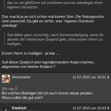
das es sie gibt!Denn sie existieren und sie unterliegen ihren
eigenen Gesetzten
Das macht ja an sich schon mal keinen Sinn. Die Naturgesetze
sind universell. Da gibt es nichts, was "eigenen Gesetzen
unterliegt".
Seit lieber ganz vorsichtig, nach Sonnenuntergang, wenn ihr
abseits der Viertel euer Gegend geht, ohne eurem Herrn zu
huldigen.
Eurem Herrn zu huldigen - ja klar ...
Soll dieser Quatsch jetzt irgendjemandem Angst machen,
abgesehen von kleinen Kindern.?
Amsivarier
11.07.2015 um 16:51
@x-ray-2
Bei solchen Beiträgen bin ich auch immer etwas perplex.
Wozu sollen die gut sein?
friedrich
11.07.2015 um 16:53