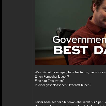
Was würdet ihr morgen, bzw. heute tun, wenn ihr i
Einen Fernseher klauen?
Eine alte Frau treten?
In einer geschlossenen Ortschaft hupen?
Leider bedeutet der Shutdown aber nicht nur Spaß