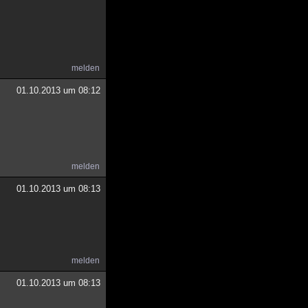
melden
01.10.2013 um 08:12
melden
01.10.2013 um 08:13
melden
01.10.2013 um 08:13