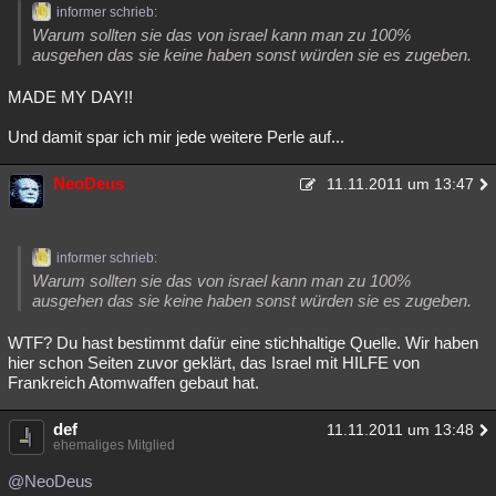
informer schrieb:
Warum sollten sie das von israel kann man zu 100%
ausgehen das sie keine haben sonst würden sie es zugeben.
MADE MY DAY!!
Und damit spar ich mir jede weitere Perle auf...
NeoDeus
11.11.2011 um 13:47
informer schrieb:
Warum sollten sie das von israel kann man zu 100%
ausgehen das sie keine haben sonst würden sie es zugeben.
WTF? Du hast bestimmt dafür eine stichhaltige Quelle. Wir haben
hier schon Seiten zuvor geklärt, das Israel mit HILFE von
Frankreich Atomwaffen gebaut hat.
def
11.11.2011 um 13:48
ehemaliges Mitglied
@NeoDeus