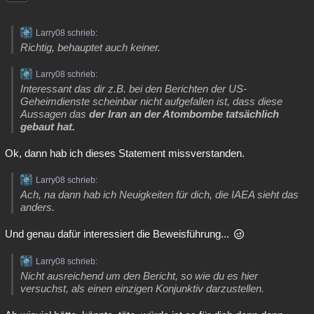
Larry08 schrieb:
Richtig, behauptet auch keiner.
Larry08 schrieb:
Interessant das dir z.B. bei den Berichten der US-
Geheimdienste scheinbar nicht aufgefallen ist, dass diese
Aussagen das
der Iran an der Atombombe tatsächlich
gebaut hat.
Ok, dann hab ich dieses Statement missverstanden.
Larry08 schrieb:
Ach, na dann hab ich Neuigkeiten für dich, die IAEA sieht das
anders.
Und genau dafür interessiert die Beweisführung...
Larry08 schrieb:
Nicht ausreichend um den Bericht, so wie du es hier
versuchst, als einen einzigen Konjunktiv darzustellen.