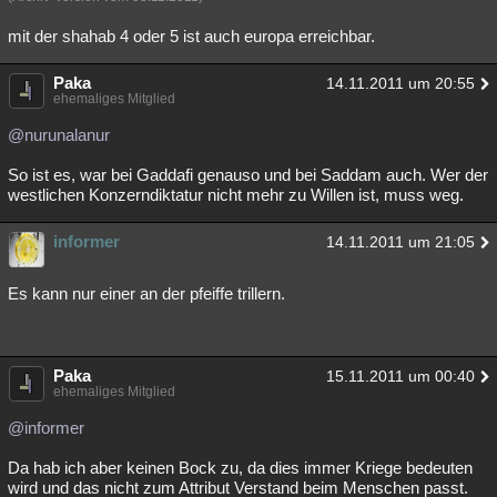
mit der shahab 4 oder 5 ist auch europa erreichbar.
Paka
14.11.2011 um 20:55
ehemaliges Mitglied
@nurunalanur
So ist es, war bei Gaddafi genauso und bei Saddam auch. Wer der
westlichen Konzerndiktatur nicht mehr zu Willen ist, muss weg.
informer
14.11.2011 um 21:05
Es kann nur einer an der pfeiffe trillern.
Paka
15.11.2011 um 00:40
ehemaliges Mitglied
@informer
Da hab ich aber keinen Bock zu, da dies immer Kriege bedeuten
wird und das nicht zum Attribut Verstand beim Menschen passt.