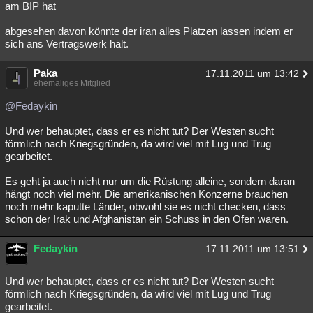
am BIP hat
abgesehen davon könnte der iran alles Platzen lassen indem er
sich ans Vertragswerk hält.
Paka
17.11.2011 um 13:42
ehemaliges Mitglied
@Fedaykin
Und wer behauptet, dass er es nicht tut? Der Westen sucht
förmlich nach Kriegsgründen, da wird viel mit Lug und Trug
gearbeitet.
Es geht ja auch nicht nur um die Rüstung alleine, sondern daran
hängt noch viel mehr. Die amerikanischen Konzerne brauchen
noch mehr kaputte Länder, obwohl sie es nicht checken, dass
schon der Irak und Afghanistan ein Schuss in den Ofen waren.
Fedaykin
17.11.2011 um 13:51
Und wer behauptet, dass er es nicht tut? Der Westen sucht
förmlich nach Kriegsgründen, da wird viel mit Lug und Trug
gearbeitet.