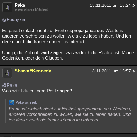
Paka
18.11.2011 um 15:24
ehemaliges Mitglied
@Fedaykin
Es passt einfach nicht zur Freiheitspropaganda des Westens,
anderen vorschreiben zu wollen, wie sie zu leben haben. Und ich
denke auch die Iraner können ins Internet.
Und ja, die Zukunft wird zeigen, was wirklich die Realität ist. Meine
Gedanken, oder dein Glauben.
ShawnFKennedy
18.11.2011 um 15:57
@Paka
Was willst du mit dem Post sagen?
Paka schrieb:
Es passt einfach nicht zur Freiheitspropaganda des Westens,
anderen vorschreiben zu wollen, wie sie zu leben haben. Und
ich denke auch die Iraner können ins Internet.