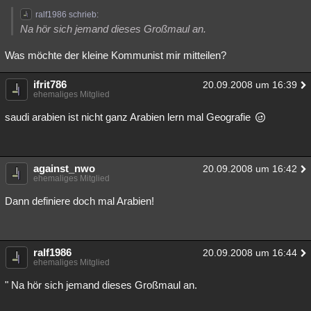
ralf1986 schrieb:
Na hör sich jemand dieses Großmaul an.
Was möchte der kleine Kommunist mir mitteilen?
ifrit786
20.09.2008 um 16:39
ehemaliges Mitglied
saudi arabien ist nicht ganz Arabien lern mal Geografie
against_nwo
20.09.2008 um 16:42
ehemaliges Mitglied
Dann definiere doch mal Arabien!
ralf1986
20.09.2008 um 16:44
ehemaliges Mitglied
" Na hör sich jemand dieses Großmaul an.