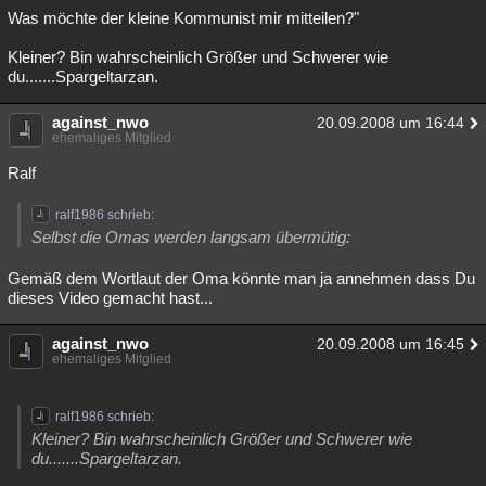
Was möchte der kleine Kommunist mir mitteilen?"
Kleiner? Bin wahrscheinlich Größer und Schwerer wie
du.......Spargeltarzan.
against_nwo
20.09.2008 um 16:44
ehemaliges Mitglied
Ralf
ralf1986 schrieb:
Selbst die Omas werden langsam übermütig:
Gemäß dem Wortlaut der Oma könnte man ja annehmen dass Du
dieses Video gemacht hast...
against_nwo
20.09.2008 um 16:45
ehemaliges Mitglied
ralf1986 schrieb:
Kleiner? Bin wahrscheinlich Größer und Schwerer wie
du.......Spargeltarzan.