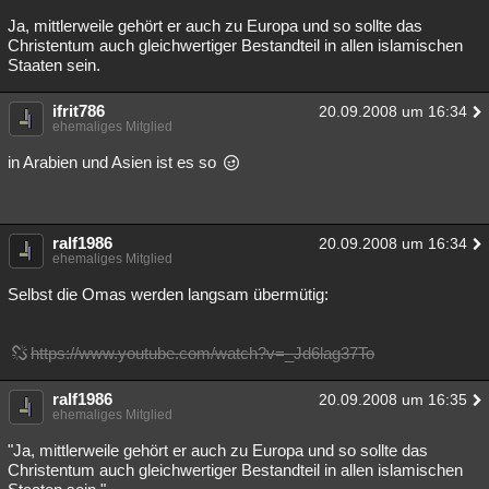
Ja, mittlerweile gehört er auch zu Europa und so sollte das
Christentum auch gleichwertiger Bestandteil in allen islamischen
Staaten sein.
ifrit786
20.09.2008 um 16:34
ehemaliges Mitglied
in Arabien und Asien ist es so
ralf1986
20.09.2008 um 16:34
ehemaliges Mitglied
Selbst die Omas werden langsam übermütig:
https://www.youtube.com/watch?v=_Jd6lag37To
ralf1986
20.09.2008 um 16:35
ehemaliges Mitglied
"Ja, mittlerweile gehört er auch zu Europa und so sollte das
Christentum auch gleichwertiger Bestandteil in allen islamischen