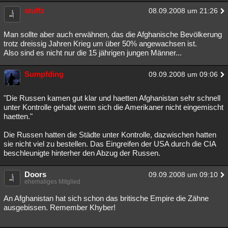
stuffz
08.09.2008 um 21:26
Man sollte aber auch erwähnen, das die Afghanische Bevölkerung
trotz dreissig Jahren Krieg um über 50% angewachsen ist.
Also sind es nicht nur die 15 jährigen jungen Männer...
Sumpfding
09.09.2008 um 09:06
"Die Russen kamen gut klar und haetten Afghanistan sehr schnell
unter Kontrolle gehabt wenn sich die Amerikaner nicht eingemischt
haetten."
Die Russen hatten die Städte unter Kontrolle, dazwischen hatten
sie nicht viel zu bestellen. Das Eingreifen der USA durch die CIA
beschleunigte hinterher den Abzug der Russen.
Doors
09.09.2008 um 09:10
ehemaliges Mitglied
An Afghanistan hat sich schon das britische Empire die Zähne
ausgebissen. Remember Khyber!