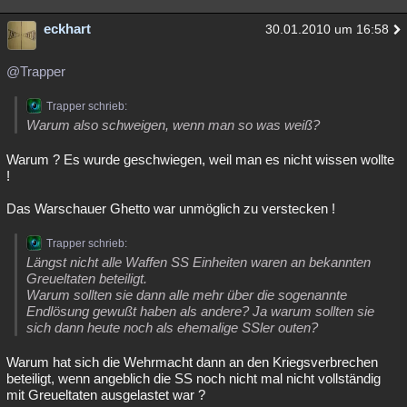
eckhart
30.01.2010 um 16:58
@Trapper
Trapper schrieb:
Warum also schweigen, wenn man so was weiß?
Warum ? Es wurde geschwiegen, weil man es nicht wissen wollte
!
Das Warschauer Ghetto war unmöglich zu verstecken !
Trapper schrieb:
Längst nicht alle Waffen SS Einheiten waren an bekannten
Greueltaten beteiligt.
Warum sollten sie dann alle mehr über die sogenannte
Endlösung gewußt haben als andere? Ja warum sollten sie
sich dann heute noch als ehemalige SSler outen?
Warum hat sich die Wehrmacht dann an den Kriegsverbrechen
beteiligt, wenn angeblich die SS noch nicht mal nicht vollständig
mit Greueltaten ausgelastet war ?