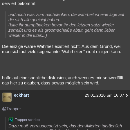
serviert bekommt.
und noch was zum nachdenken, die wahrheit ist eine lüge auf
die sich alle geeinigt haben.
(bitte ihr dumpfbacken bevor ihr den letzten satzt wieder
zerreißt und es als groomscheiße abtut, geht dann lieber
wieder in die kitas...)
Die einzige wahre Wahrheit existiert nicht. Aus dem Grund, weil
man sich auf viele sogenannte "Wahrheiten" nicht einigen kann.
hoffe auf eine sachliche diskusion, auch wenn es mir schwerfällt
das hier zu glauben, dass sowas möglich sein wird.
eckhart
29.01.2010 um 16:37
@Trapper
Trapper schrieb:
Dazu muß vorrausgesetzt sein, das den Allierten tatsächlich