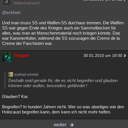
Mitglied gesperrt
@eckhart
Und man muss SS und Waffen-SS durchaus trennen. Die Waffen-
SS war gegen Ende des Krieges auch ein Sammelbecken für
alles, was man an Menschenmaterial noch kriegen könnte. Das
war Kanonenfutter, während die SS sozusagen die Creme de la
Creme der Faschisten war.
Trapper
30.01.2010 um 18:00
eckhart schrieb:
Deshalb seid gerade Ihr, die es nicht begreifen und glauben
können oder wollen, besonders gefährdet !
Glauben? Kar.
Begreifen? In hundert Jahren nicht. Wer so was abartiges wie den
Holocaust begreifen kann, dem kann ich nicht mehr helfen.
weiter