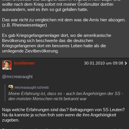
wollte nach dem Krieg sofort mit meiner Großmutter dorthin
auswandern, weil es ihm so gut gefallen hatte.
Das war nicht zu vergleichen mit dem was die Amis hier abzogen.
(z.B. Rheinwiesenlager)
Es gab Kriegsgefangenenlager dort, wo die amerikanische
Bevölkerung sich beschwerte das die deutschen
Kriegsgefangenen dort ein besseres Leben hatte als die
umliegende Zievilbevölkerung.
insideman
30.01.2010 um 09:08
@mrcreasaught
mrcreasaught schrieb:
Meine Erfahrung ist, dass es - auch bei Angehörigen der SS -
den meisten Menschen nicht bekannt war
Naja welche Erfahrungen sind das? Befragungen von SS Leuten?
Na da kannste ja schon froh sein wenn die ihre Angehörigkeit
zugeben.