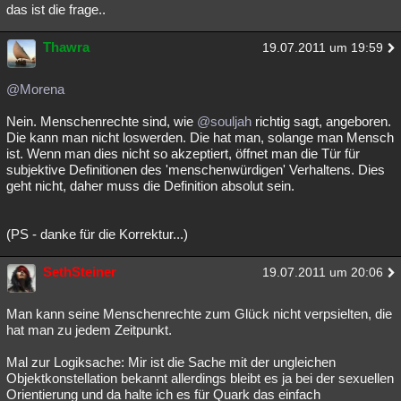
das ist die frage..
Thawra
19.07.2011 um 19:59
@Morena
Nein. Menschenrechte sind, wie
@souljah
richtig sagt, angeboren.
Die kann man nicht loswerden. Die hat man, solange man Mensch
ist. Wenn man dies nicht so akzeptiert, öffnet man die Tür für
subjektive Definitionen des 'menschenwürdigen' Verhaltens. Dies
geht nicht, daher muss die Definition absolut sein.
(PS - danke für die Korrektur...)
SethSteiner
19.07.2011 um 20:06
Man kann seine Menschenrechte zum Glück nicht verpsielten, die
hat man zu jedem Zeitpunkt.
Mal zur Logiksache: Mir ist die Sache mit der ungleichen
Objektkonstellation bekannt allerdings bleibt es ja bei der sexuellen
Orientierung und da halte ich es für Quark das einfach