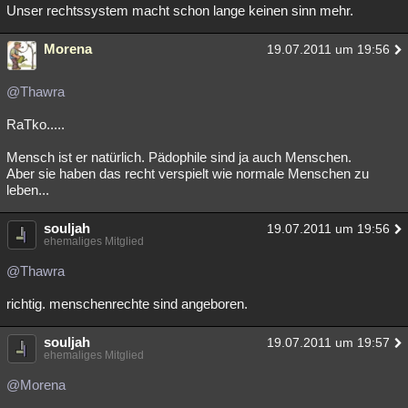
Unser rechtssystem macht schon lange keinen sinn mehr.
Morena
19.07.2011 um 19:56
@Thawra
RaTko.....
Mensch ist er natürlich. Pädophile sind ja auch Menschen.
Aber sie haben das recht verspielt wie normale Menschen zu
leben...
souljah
19.07.2011 um 19:56
ehemaliges Mitglied
@Thawra
richtig. menschenrechte sind angeboren.
souljah
19.07.2011 um 19:57
ehemaliges Mitglied
@Morena