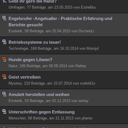
Gebt ihr gern die Hand?
Umfragen, 77 Beiträge, am 23.05.2015 von Estrellita
Engelsrufer -Angelcaller - Praktische Erfahrung und
Berichte gesucht
Esoterik, 58 Beiträge, am 25.04.2015 von DschenLi
Betriebssysteme zu teuer!
Technologie, 169 Beiträge, am 16.10.2014 von Momjul
Hunde gegen Löwen?
Natur, 189 Beiträge, am 08.08.2014 von Rattey
Geist vertreiben
Mystery, 210 Beiträge, am 15.07.2014 von xrafet61x
Amulett herstellen und weihen
Esoterik, 53 Beiträge, am 02.12.2013 von ackey
Unterschriften gegen Entlassung
Menschen, 68 Beiträge, am 21.11.2013 von phenix