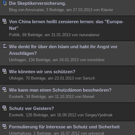
Die Skeptikerversicherung.
Blog von Amsivarier, 3 Beiträge, am 27.03.2013 von Klavier
Von China lernen heißt zensieren lernen: das "Europa-
Net"
Politik, 69 Beiträge, am 31.01.2013 von nurunalanur
Wie denkt Ihr über den Islam und habt ihr Angst vor
Anschlägen?
Umfragen, 134 Beiträge, am 24.01.2013 von ironstriker
Wie könnten wir uns schützen?
Ufologie, 70 Beiträge, am 23.01.2013 von Sersch
Wie kann man einen Schutzdämon beschwören?
Esoterik, 34 Beiträge, am 11.10.2012 von Mereel
Schutz vor Geistern?
Esoterik, 126 Beiträge, am 16.09.2012 von SergeyVjedmak
Formulierung für Interesse an Schutz und Sicherheit
Unterhaltung, 2 Beiträge, am 16.07.2012 von univerzal