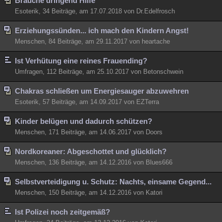
Brauche dringend Hilfe
Esoterik, 34 Beiträge, am 17.07.2018 von Dr.Edelfrosch
Erziehungssünden... ich mach den Kindern Angst!
Menschen, 84 Beiträge, am 29.11.2017 von heartache
Ist Verhütung eine reines Frauending?
Umfragen, 112 Beiträge, am 25.10.2017 von Betonschwein
Chakras schließen um Energiesauger abzuwehren
Esoterik, 57 Beiträge, am 14.09.2017 von EZTerra
Kinder belügen und dadurch schützen?
Menschen, 171 Beiträge, am 14.06.2017 von Doors
Nordkoreaner: Abgeschottet und glücklich?
Menschen, 136 Beiträge, am 14.12.2016 von Blues666
Selbstverteidigung u. Schutz: Nachts, einsame Gegend...
Menschen, 150 Beiträge, am 14.12.2016 von Katori
Ist Polizei noch zeitgemäß?