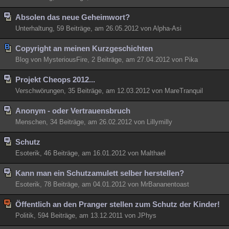
Absolen das neue Geheimwort?
Unterhaltung, 59 Beiträge, am 26.05.2012 von Alpha-Asi
Copyright an meinen Kurzgeschichten
Blog von MysteriousFire, 2 Beiträge, am 27.04.2012 von Pika
Projekt Cheops 2012...
Verschwörungen, 35 Beiträge, am 12.03.2012 von MareTranquil
Anonym - oder Vertrauensbruch
Menschen, 34 Beiträge, am 26.02.2012 von Lillymilly
Schutz
Esoterik, 46 Beiträge, am 16.01.2012 von Malthael
Kann man ein Schutzamulett selber herstellen?
Esoterik, 78 Beiträge, am 04.01.2012 von MrBananentoast
Öffentlich an den Pranger stellen zum Schutz der Kinder!
Politik, 594 Beiträge, am 13.12.2011 von JPhys