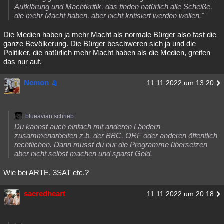
Aufklärung und Machtkritik, das finden natürlich alle Scheiße,
die mehr Macht haben, aber nicht kritisiert werden wollen."
Die Medien haben ja mehr Macht als normale Bürger also fast die
ganze Bevölkerung. Die Bürger beschweren sich ja und die
Politiker, die natürlich mehr Macht haben als die Medien, greifen
das nur auf.
Nemon
11.11.2022 um 13:20
blueavian schrieb:
Du kannst auch einfach mit anderen Ländern
zusammenarbeiten z.b. der BBC, ÖRF oder anderen öffentlich
rechtlichen. Dann musst du nur die Programme übersetzen
aber nicht selbst machen und sparst Geld.
Wie bei ARTE, 3SAT etc.?
sacredheart
11.11.2022 um 20:18