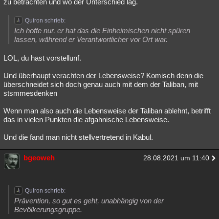
zu betrachten und wo der Unterschied lag.
Quiron schrieb:
Ich hoffe nur, er hat das die Einheimischen nicht spüren
lassen, während er Verantwortlicher vor Ort war.
LOL, du hast vorstellunf.
Und überhaupt verachten der Lebensweise? Komisch denn die
überschneidet sich doch genau auch mit dem der Taliban, mit
stsmmesdenken
Wenn man also auch die Lebensweise der Taliban ablehnt, betrifft
das in vielen Punkten die afgahnische Lebensweise.
Und die fand man nicht stellvertretend in Kabul.
bgeoweh
28.08.2021 um 11:40
Quiron schrieb:
Prävention, so gut es geht, unabhängig von der
Bevölkerungsgruppe.