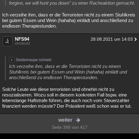
forgive, we will hunt you down" zu einer Racheaktion gemacht.
Ich verzeihe ihm, dass er die Terroristen nicht zu einem Stuhlkreis
bei gutem Essen und Wein (hahaha) einlädt und anschließend zu
endlosen Therapiestunden.
NFS94
28.08.2021 um 14:03
versteckt
Seidenraupe schrieb:
Ich verzeihe ihm, dass er die Terroristen nicht zu einem
Stuhlkreis bei gutem Essen und Wein (hahaha) einlädt und
anschließend zu endlosen Therapiestunden.
Solche Leute wie diese terroristen sind ohnehin nicht zu
resozialisieren. Wozu soll in diesem konkreten Fall bspw. eine
lebenslange Haftstrafe führen, die auch noch vom Steuerzahler
finanziert werden müsste? Der Präsident weiß schon was er tut.
weiter
Seite 398 von 417