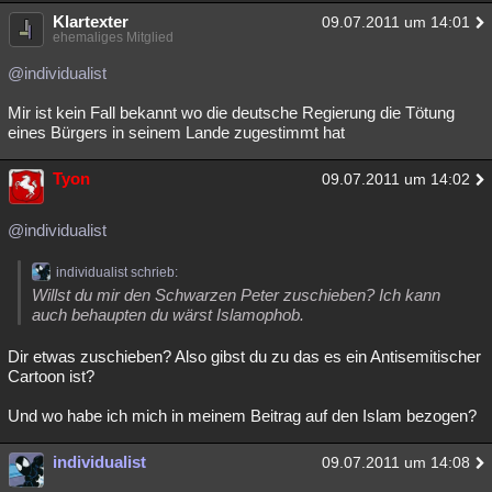
Klartexter
09.07.2011 um 14:01
ehemaliges Mitglied
@individualist
Mir ist kein Fall bekannt wo die deutsche Regierung die Tötung
eines Bürgers in seinem Lande zugestimmt hat
Tyon
09.07.2011 um 14:02
@individualist
individualist schrieb:
Willst du mir den Schwarzen Peter zuschieben? Ich kann
auch behaupten du wärst Islamophob.
Dir etwas zuschieben? Also gibst du zu das es ein Antisemitischer
Cartoon ist?
Und wo habe ich mich in meinem Beitrag auf den Islam bezogen?
individualist
09.07.2011 um 14:08