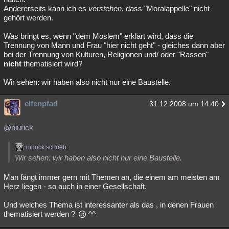
Andererseits kann ich es
verstehen
, dass "Moralappelle" nicht
gehört werden.
Was bringt es, wenn "dem Moslem" erklärt wird, dass die
Trennung von Mann und Frau "hier nicht geht" - gleiches dann aber
bei der Trennung von Kulturen, Religionen und/ oder "Rassen"
nicht
thematisiert wird?
Wir sehen: wir haben also nicht nur eine Baustelle.
elfenpfad
31.12.2008 um 14:40
@niurick
niurick schrieb:
Wir sehen: wir haben also nicht nur eine Baustelle.
Man fängt immer gern mit Themen an, die einem am meisten am
Herz liegen - so auch in einer Gesellschaft.
Und welches Thema ist interessanter als das , in denen Frauen
thematisiert werden ?
^^