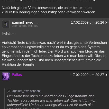
Natürlich gibt es Verhaltensweisen, die unter bestimmten
kulturellen Bedingungen begünstigt oder vermieden werden
against_nwo
17.02.2009 um 20:26
ehemaliges Mitglied
ImIslam
Vielleicht "trete ich da etwas nach" weil ir das gesamte Verbrechen
so verabscheuungswürdig erscheint da es gegen das System
gerichtet ist, in dem ich lebe. Der Mord war auch ein Mord an das
Eingeständnis der Tochter, so zu leben wie man leben will. Dies ist
für mich unbegreiflich! Und noch unbegreiflicher ist für mich die
Reaktion der Familie
Pallas
17.02.2009 um 20:27
against_nwo schrieb:
Der Mord war auch ein Mord an das Eingeständnis der
Tochter, so zu leben wie man leben will. Dies ist für mich
unbegreiflich! Und noch unbegreiflicher ist für mich die