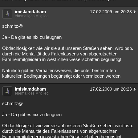
imislamdaham
17.02.2009 um 20:23
ehemaliges Mitglied
schmitz@
Ja - Da gibt es nix zu leugnen
Obdachlosigkeit wie wir sie auf unseren Straßen sehen, wird bsp.
durch die Mentalität des Fallenlassens von abgerutschten
Familienmitgleidern in westlichen Gesellschaften begünstigt
Natürlich gibt es Verhaltensweisen, die unter bestimmten
kulturellen Bedingungen begünstigt oder vermieden werden
imislamdaham
17.02.2009 um 20:23
ehemaliges Mitglied
schmitz@
Ja - Da gibt es nix zu leugnen
Obdachlosigkeit wie wir sie auf unseren Straßen sehen, wird bsp.
durch die Mentalität des Fallenlassens von abgerutschten
Familienmitgliedern in westlichen Gesellschaften begünstigt