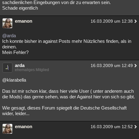
sachdienlichen Eingebungen von dir zu erwarten sein.
Schade eigentlich
emanon
16.03.2009 um 12:38
@arda
Ich konnte bisher in against Posts mehr Nützliches finden, als in
deinen.
Mein Fehler?
arda
16.03.2009 um 12:49
ehemaliges Mitglied
@klarabella
Das ist mir schon klar, dass hier viele User ( unter anderem auch
die Mods) das gerne sehen, was der Against hier von sich so gibt.
Wie gesagt, dieses Forum spiegelt die Deutsche Gesellschaft
wider, leider...
emanon
16.03.2009 um 12:52