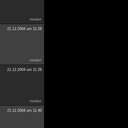
melden
21.12.2004 um 11:28
melden
21.12.2004 um 11:29
melden
21.12.2004 um 11:40