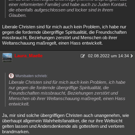
einer reformierten Familie) und habe auch zu Juden Kontakt,
die ebenfalls aufgeschlossen und locker sind in ihrem
Glauben.
Liberale Christen sind für mich auch kein Problem, ich habe nur
gegen die fordernde übergriffige Spiritualität, die Freundschaften
missbraucht, Beziehungen zerstört und Menschen ob ihrer
Weltanschauung maßregelt, einen Hass entwickelt.
Laura_Maelle
02.08.2022 um 14:34
Wurstsaten schrieb:
Liberale Christen sind für mich auch kein Problem, ich habe
nur gegen die fordernde übergriffige Spiritualität, die
Freundschaften missbraucht, Beziehungen zerstört und
Menschen ob ihrer Weltanschauung maßregelt, einen Hass
entwickelt.
Ja, mir sind solche übergriffigen Christen auch unangenehm, wie
überhaupt allgemein Wahrheitsfanatiker, die nur ihre Weltsicht
gelten lassen und Andersdenkende als gottesfern und verloren
brandmarken.