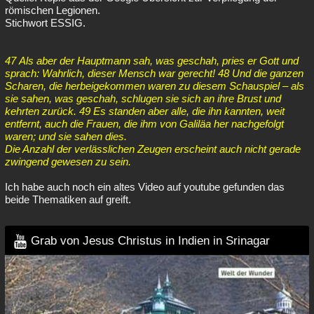
römischen Legionen.
Stichwort ESSIG.
47 Als aber der Hauptmann sah, was geschah, pries er Gott und
sprach: Wahrlich, dieser Mensch war gerecht! 48 Und die ganzen
Scharen, die herbeigekommen waren zu diesem Schauspiel – als
sie sahen, was geschah, schlugen sie sich an ihre Brust und
kehrten zurück. 49 Es standen aber alle, die ihn kannten, weit
entfernt, auch die Frauen, die ihm von Galiläa her nachgefolgt
waren; und sie sahen dies.
Die Anzahl der verlässlichen Zeugen erscheint auch nicht gerade
zwingend gewesen zu sein.
Ich habe auch noch ein altes Video auf youtube gefunden das
beide Thematiken auf greift.
Grab von Jesus Christus in Indien in Srinagar