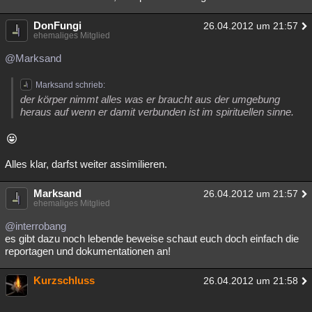
DonFungi
26.04.2012 um 21:57
ehemaliges Mitglied
@Marksand
Marksand schrieb:
der körper nimmt alles was er braucht aus der umgebung
heraus auf wenn er damit verbunden ist im spirituellen sinne.
Alles klar, darfst weiter assimilieren.
Marksand
26.04.2012 um 21:57
ehemaliges Mitglied
@interrobang
es gibt dazu noch lebende beweise schaut euch doch einfach die
reportagen und dokumentationen an!
Kurzschluss
26.04.2012 um 21:58