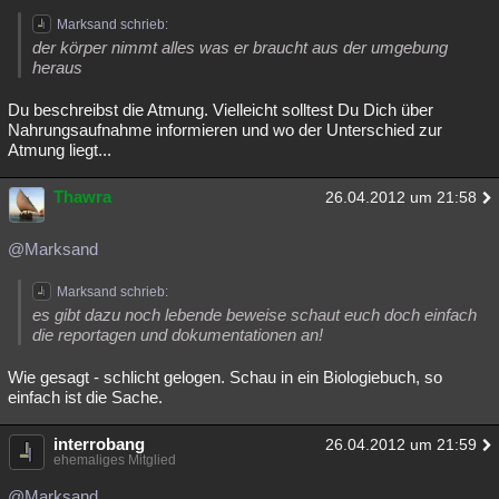
Marksand schrieb:
der körper nimmt alles was er braucht aus der umgebung
heraus
Du beschreibst die Atmung. Vielleicht solltest Du Dich über
Nahrungsaufnahme informieren und wo der Unterschied zur
Atmung liegt...
Thawra
26.04.2012 um 21:58
@Marksand
Marksand schrieb:
es gibt dazu noch lebende beweise schaut euch doch einfach
die reportagen und dokumentationen an!
Wie gesagt - schlicht gelogen. Schau in ein Biologiebuch, so
einfach ist die Sache.
interrobang
26.04.2012 um 21:59
ehemaliges Mitglied
@Marksand