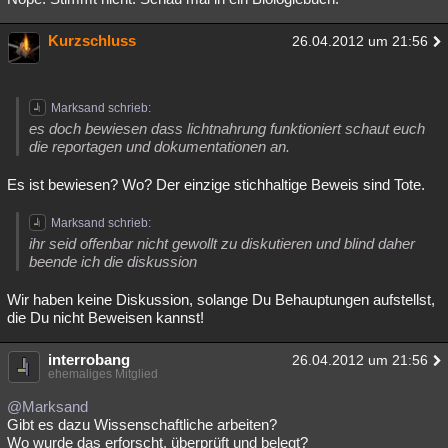
Kurzschluss
26.04.2012 um 21:56
Marksand schrieb:
es doch bewiesen dass lichtnahrung funktioniert schaut euch
die reportagen und dokumentationen an.
Es ist bewiesen? Wo? Der einzige stichhaltige Beweis sind Tote.
Marksand schrieb:
ihr seid offenbar nicht gewollt zu diskutieren und blind daher
beende ich die diskussion
Wir haben keine Diskussion, solange Du Behauptungen aufstellst,
die Du nicht Beweisen kannst!
interrobang
26.04.2012 um 21:56
ehemaliges Mitglied
@Marksand
Gibt es dazu Wissenschaftliche arbeiten?
Wo wurde das erforscht, überprüft und belegt?