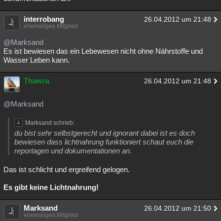
interrobang
26.04.2012 um 21:48
ehemaliges Mitglied
@Marksand
Es ist bewiesen das ein Lebewesen nicht ohne Nährstoffe und
Wasser Leben kann.
Thawra
26.04.2012 um 21:48
@Marksand
Marksand schrieb:
du bist sehr selbstgerecht und ignorant dabei ist es doch
bewiesen dass lichtnahrung funktioniert schaut euch die
reportagen und dokumentationen an.
Das ist schlicht und ergreifend gelogen.
Es gibt keine Lichtnahrung!
Marksand
26.04.2012 um 21:50
ehemaliges Mitglied