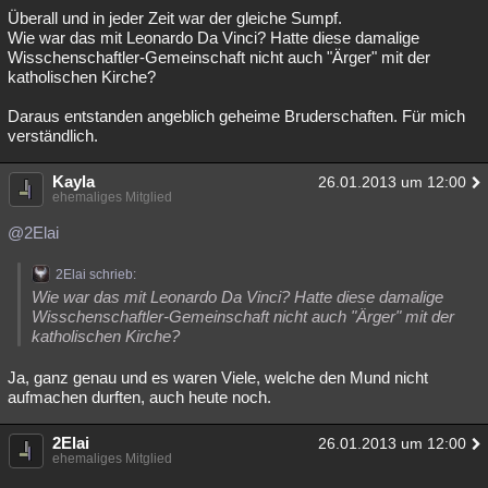
Überall und in jeder Zeit war der gleiche Sumpf.
Wie war das mit Leonardo Da Vinci? Hatte diese damalige
Wisschenschaftler-Gemeinschaft nicht auch "Ärger" mit der
katholischen Kirche?
Daraus entstanden angeblich geheime Bruderschaften. Für mich
verständlich.
Kayla
26.01.2013 um 12:00
ehemaliges Mitglied
@2Elai
2Elai schrieb:
Wie war das mit Leonardo Da Vinci? Hatte diese damalige
Wisschenschaftler-Gemeinschaft nicht auch "Ärger" mit der
katholischen Kirche?
Ja, ganz genau und es waren Viele, welche den Mund nicht
aufmachen durften, auch heute noch.
2Elai
26.01.2013 um 12:00
ehemaliges Mitglied