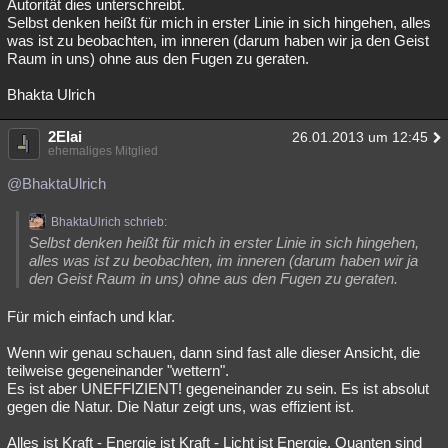
Autorität dies unterschreibt.
Selbst denken heißt für mich in erster Linie in sich hingehen, alles
was ist zu beobachten, im inneren (darum haben wir ja den Geist
Raum in uns) ohne aus den Fugen zu geraten.
Bhakta Ulrich
2Elai
26.01.2013 um 12:45
ehemaliges Mitglied
@BhaktaUlrich
BhaktaUlrich schrieb:
Selbst denken heißt für mich in erster Linie in sich hingehen,
alles was ist zu beobachten, im inneren (darum haben wir ja
den Geist Raum in uns) ohne aus den Fugen zu geraten.
Für mich einfach und klar.
Wenn wir genau schauen, dann sind fast alle dieser Ansicht, die
teilweise gegeneinander "wettern".
Es ist aber UNEFFIZIENT! gegeneinander zu sein. Es ist absolut
gegen die Natur. Die Natur zeigt uns, was effizient ist.
Alles ist Kraft - Energie ist Kraft - Licht ist Energie, Quanten sind