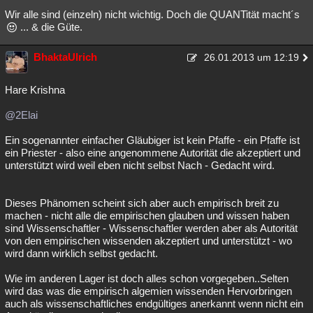
Wir alle sind (einzeln) nicht wichtig. Doch die QUANTität macht´s
... & die Güte.
BhaktaUlrich
26.01.2013 um 12:19
Hare Krishna
@2Elai
Ein sogenannter einfacher Gläubiger ist kein Pfaffe - ein Pfaffe ist
ein Priester - also eine angenommene Autorität die akzeptiert und
unterstützt wird weil eben nicht selbst Nach - Gedacht wird.
Dieses Phänomen scheint sich aber auch empirisch breit zu
machen - nicht alle die empirischen glauben und wissen haben
sind Wissenschaftler - Wissenschaftler werden aber als Autorität
von den empirischen wissenden akzeptiert und unterstützt - wo
wird dann wirklich selbst gedacht.
Wie im anderen Lager ist doch alles schon vorgegeben..Selten
wird das was die empirisch algemien wissenden Hervorbringen
auch als wissenschaftliches endgültiges anerkannt wenn nicht ein