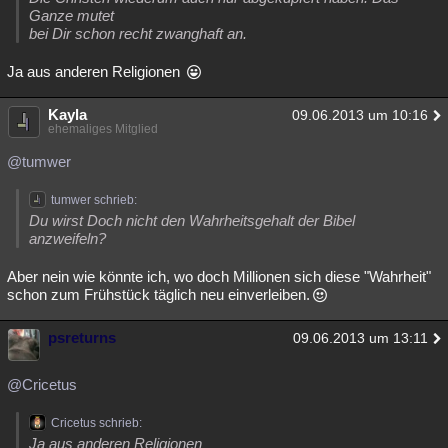
Ganze mutet
bei Dir schon recht zwanghaft an.
Ja aus anderen Religionen
Kayla
09.06.2013 um 10:16
ehemaliges Mitglied
@tumwer
tumwer schrieb:
Du wirst Doch nicht den Wahrheitsgehalt der Bibel
anzweifeln?
Aber nein wie könnte ich, wo doch Millionen sich diese "Wahrheit"
schon zum Frühstück täglich neu einverleiben.
psreturns
09.06.2013 um 13:11
@Cricetus
Cricetus schrieb:
Ja aus anderen Religionen