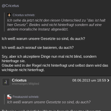
@Cricetus
Cricetus schrieb:
Ich sehe da jetzt nicht den riesen Unterschied zu "das ist halt
hier Gesetz". Beides wird nicht hinterfragt sondern auf eine
andere moralische Instanz abgewälzt.
Ich weiß warum unsere Gesetzte so sind, du auch?
Ich weiß auch worauf sie basieren, du auch?
Sry, aber ich akzeptiere Dinge nun mal nicht blind, sondern
hinterfrage sie.
Glaube wird in der Regel nicht hinterfragt und selbst dann wird das
wichtigste nicht hinterfragt.
Cricetus
08.06.2013 um 18:59
ehemaliges Mitglied
Freakazoid schrieb:
Ich weiß warum unsere Gesetzte so sind, du auch?