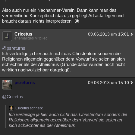
Also auch nur ein Nachahmer-Verein. Dann kann man das
vermeintliche Konzeptbuch dazu ja gepflegt Ad acta legen und
braucht daraus nichts interpretieren.
Cricetus
09.06.2013 um 15:01
ehemaliges Mitglied
@psreturns
Ich verteidige ja hier auch nicht das Christentum sondern die
Religionen allgemein gegenüber dem Vorwurf sie seien an sich
schlechter als der Atheismus (Gründe dafür wurden noch nicht
wirklich nachvollziehbar dargelegt).
psreturns
09.06.2013 um 15:10
@Cricetus
Cricetus schrieb:
Ich verteidige ja hier auch nicht das Christentum sondern die
Religionen allgemein gegenüber dem Vorwurf sie seien an
sich schlechter als der Atheismus