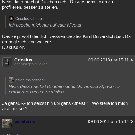
Nein, dass machst Du eben nicht. Du versuchst, dich zu
profilieren, besser zu stellen.
Cricetus schrieb:
Ich begebe mich nur auf euer Niveau
Das zeigt wohl deutlich, wessen Geistes Kind Du wirklich bist. Da
erübrigt sich jede weitere
Diskussion.
Cricetus
09.06.2013 um 15:11
ehemaliges Mitglied
psreturns schrieb:
Nein, dass machst Du eben nicht. Du versuchst, dich zu
profilieren, besser zu stellen.
Ja genau -.- Ich selbst bin übrigens Atheist^^. Wo stelle ich mich
also besser?
psreturns
09.06.2013 um 15:14