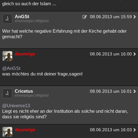
gleich so auch der Islam ...
AnGSt
08.06.2013 um 15:59
ehemaliges Mitglied
Wer hat welche negative Erfahrung mit der Kirche gehabt oder
gemacht?
dasewige
08.06.2013 um 16:00
@AnGSt
was möchtes du mit deiner frage,sagen!
Cricetus
08.06.2013 um 16:01
ehemaliges Mitglied
@Universe13
Liegt es nicht eher an der Institution als solche und nicht daran,
dass sie religiös sind?
dasewige
08.06.2013 um 16:03