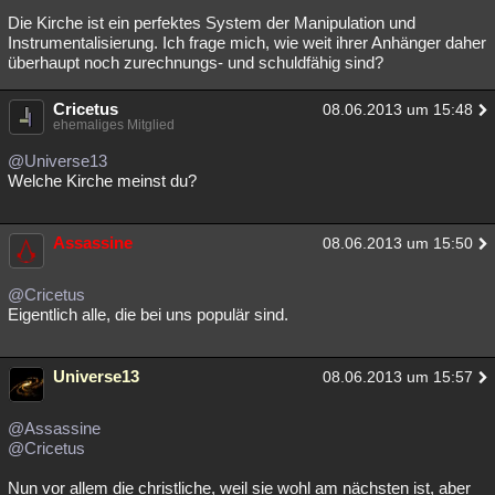
Die Kirche ist ein perfektes System der Manipulation und
Instrumentalisierung. Ich frage mich, wie weit ihrer Anhänger daher
überhaupt noch zurechnungs- und schuldfähig sind?
Cricetus
08.06.2013 um 15:48
ehemaliges Mitglied
@Universe13
Welche Kirche meinst du?
Assassine
08.06.2013 um 15:50
@Cricetus
Eigentlich alle, die bei uns populär sind.
Universe13
08.06.2013 um 15:57
@Assassine
@Cricetus
Nun vor allem die christliche, weil sie wohl am nächsten ist, aber