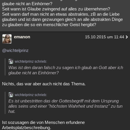
glaube nicht an Einhörner?
Seit wann ist Glaube zwingend auf alles zu übernehmen?
Seit wann darf man nicht an etwas abstraktes, zB an die Liebe
glauben und ist dann gezwungen gleich an alle abstrakten Dinge
zu glauben die so ein menschlicher Geist hergibt?
emanon
15.10.2015 um 11:44
@wichtelprinz
wichtelprinz schrieb:
Was ist den daran falsch zu sagen ich glaub an Gott aber ich
glaube nicht an Einhörner?
Nichts, das war aber auch nicht das Thema.
wichtelprinz schrieb:
Es ist unbestritten das der Gottesbegriff mit dem Ursprung
alles seins und einer "höchsten Wahrheit und Instanz" zu tun
hat.
Ist sozusagen die von Menschen erfundene
Arbeitsplatzbeschreibung.