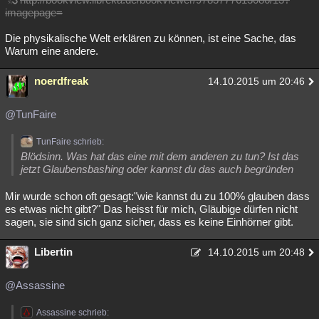
imagepage=
Die physikalische Welt erklären zu können, ist eine Sache, das
Warum eine andere.
noerdfreak
14.10.2015 um 20:46
@TunFaire
TunFaire schrieb:
Blödsinn. Was hat das eine mit dem anderen zu tun? Ist das
jetzt Glaubensbashing oder kannst du das auch begründen
Mir wurde schon oft gesagt:"wie kannst du zu 100% glauben dass
es etwas nicht gibt?" Das heisst für mich, Gläubige dürfen nicht
sagen, sie sind sich ganz sicher, dass es keine Einhörner gibt.
Libertin
14.10.2015 um 20:48
@Assassine
Assassine schrieb: