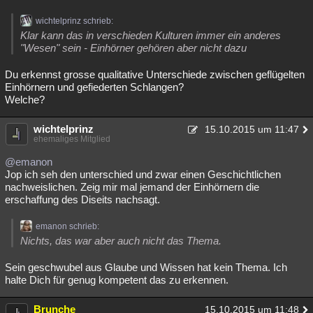
wichtelprinz schrieb:
Klar kann das in verschieden Kulturen immer ein anderes
"Wesen" sein - Einhörner gehören aber nicht dazu
Du erkennst grosse qualitative Unterschiede zwischen geflügelten
Einhörnern und gefiederten Schlangen?
Welche?
wichtelprinz
15.10.2015 um 11:47
ehemaliges Mitglied
@emanon
Jop ich seh den unterschied und zwar einen Geschichtlichen
nachweislichen. Zeig mir mal jemand der Einhörnern die
erschaffung des Diseits nachsagt.
emanon schrieb:
Nichts, das war aber auch nicht das Thema.
Sein geschwubel aus Glaube und Wissen hat kein Thema. Ich
halte Dich für genug kompetent das zu erkennen.
Brunche
15.10.2015 um 11:48