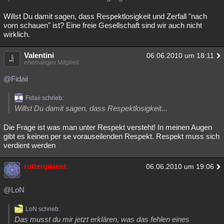
Willst Du damit sagen, dass Respektlosigkeit und Zerfall "nach
vorn schauen" ist? Eine freie Gesellschaft sind wir auch nicht
wirklich.
Valentini
06.06.2010 um 18:11
ehemaliges Mitglied
@Fidaii
Fidaii schrieb:
Willst Du damit sagen, dass Respektlosigkeit...
Die Frage ist was man unter Respekt versteht! In meinen Augen
gibt es keinen per se vorauseilenden Respekt. Respekt muss sich
verdient werden
rottenplanet
06.06.2010 um 19:06
@LoN
LoN schrieb:
Das musst du mir jetzt erklären, was das fehlen eines