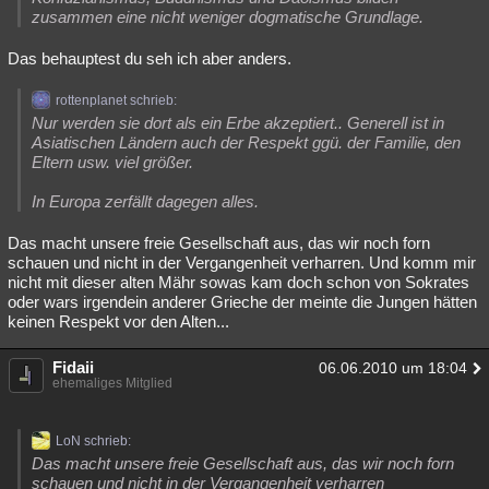
zusammen eine nicht weniger dogmatische Grundlage.
Das behauptest du seh ich aber anders.
rottenplanet schrieb:
Nur werden sie dort als ein Erbe akzeptiert.. Generell ist in
Asiatischen Ländern auch der Respekt ggü. der Familie, den
Eltern usw. viel größer.
In Europa zerfällt dagegen alles.
Das macht unsere freie Gesellschaft aus, das wir noch forn
schauen und nicht in der Vergangenheit verharren. Und komm mir
nicht mit dieser alten Mähr sowas kam doch schon von Sokrates
oder wars irgendein anderer Grieche der meinte die Jungen hätten
keinen Respekt vor den Alten...
Fidaii
06.06.2010 um 18:04
ehemaliges Mitglied
LoN schrieb:
Das macht unsere freie Gesellschaft aus, das wir noch forn
schauen und nicht in der Vergangenheit verharren