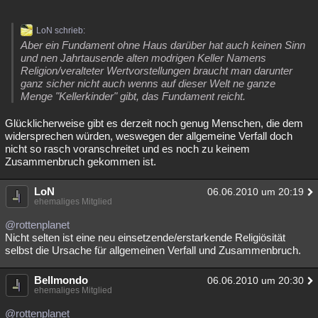
LoN schrieb:
Aber ein Fundament ohne Haus darüber hat auch keinen Sinn
und nen Jahrtausende alten modrigen Keller Namens
Religion/veralteter Wertvorstellungen braucht man darunter
ganz sicher nicht auch wenns auf dieser Welt ne ganze
Menge "Kellerkinder" gibt, das Fundament reicht.
Glücklicherweise gibt es derzeit noch genug Menschen, die dem
widersprechen würden, weswegen der allgemeine Verfall doch
nicht so rasch voranschreitet und es noch zu keinem
Zusammenbruch gekommen ist.
LoN
06.06.2010 um 20:19
ehemaliges Mitglied
@rottenplanet
Nicht selten ist eine neu einsetzende/erstarkende Religiösität
selbst die Ursache für allgemeinen Verfall und Zusammenbruch.
Bellmondo
06.06.2010 um 20:30
ehemaliges Mitglied
@rottenplanet