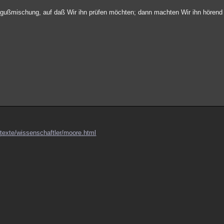
gußmischung, auf daß Wir ihn prüfen möchten; dann machten Wir ihn hörend 
texte/wissenschaftler/moore.html