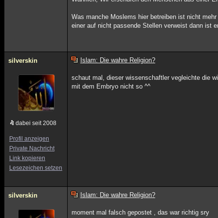
Was manche Moslems hier betreiben ist nicht mehr 
einer auf nicht passende Stellen verweist dann ist 
Islam: Die wahre Religion?
silverskin
schaut mal, dieser wissenschaftler vegleichte die 
mit dem Embryo nicht so ^^
dabei seit 2008
Profil anzeigen
Private Nachricht
Link kopieren
Lesezeichen setzen
Islam: Die wahre Religion?
silverskin
moment mal falsch gepostet , das war richtig sry