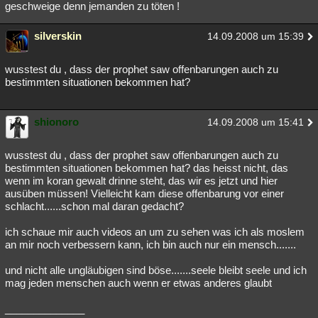
geschweige denn jemanden zu töten !
silverskin
14.09.2008 um 15:39
wusstest du , dass der prophet saw offenbarungen auch zu
bestimmten situationen bekommen hat?
shionoro
14.09.2008 um 15:41
wusstest du , dass der prophet saw offenbarungen auch zu
bestimmten situationen bekommen hat? das heisst nicht, das
wenn im koran gewalt drinne steht, das wir es jetzt und hier
ausüben müssen! Vielleicht kam diese offenbarung vor einer
schlacht......schon mal daran gedacht?
ich schaue mir auch videos an um zu sehen was ich als moslem
an mir noch verbessern kann, ich bin auch nur ein mensch.......
und nicht alle ungläubigen sind böse.......seele bleibt seele und ich
mag jeden menschen auch wenn er etwas anderes glaubt
______________