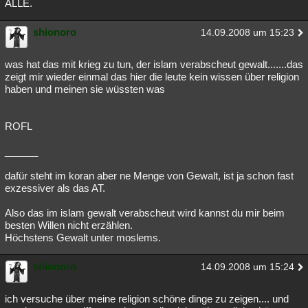
ALLE.
shionoro
14.09.2008 um 15:23
was hat das mit krieg zu tun, der islam verabscheut gewalt.......das
zeigt mir wieder einmal das hier die leute kein wissen über religion
haben und meinen sie wüssten was
ROFL
______
dafür steht im koran aber ne Menge von Gewalt, ist ja schon fast
exzessiver als das AT.
Also das im islam gewalt verabscheut wird kannst du mir beim
besten Willen nicht erzählen.
Höchstens Gewalt unter moslems.
shionoro
14.09.2008 um 15:24
ich versuche über meine religion schöne dinge zu zeigen.... und