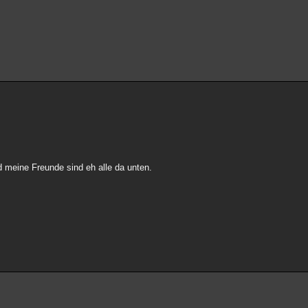
d meine Freunde sind eh alle da unten.