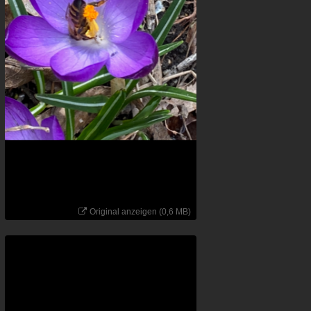
Original anzeigen (0,6 MB)