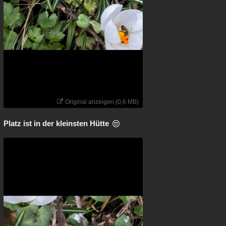
Original anzeigen (0,6 MB)
Platz ist in der kleinsten Hütte