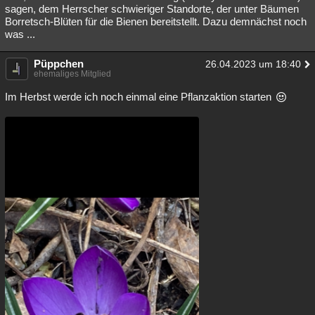
sagen, dem Herrscher schwieriger Standorte, der unter Bäumen
Borretsch-Blüten für die Bienen bereitstellt. Dazu demnächst noch
was ...
Püppchen
26.04.2023 um 18:40
ehemaliges Mitglied
Im Herbst werde ich noch einmal eine Pflanzaktion starten