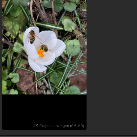
Original anzeigen (0,6 MB)