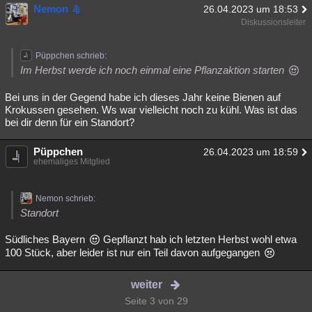
Nemon
26.04.2023 um 18:53
Diskussionsleiter
Püppchen schrieb:
Im Herbst werde ich noch einmal eine Pflanzaktion starten
Bei uns in der Gegend habe ich dieses Jahr keine Bienen auf
Krokussen gesehen. Ws war vielleicht noch zu kühl. Was ist das
bei dir denn für ein Standort?
Püppchen
26.04.2023 um 18:59
ehemaliges Mitglied
Nemon schrieb:
Standort
Südliches Bayern
Gepflanzt hab ich letzten Herbst wohl etwa
100 Stück, aber leider ist nur ein Teil davon aufgegangen
weiter
Seite 3 von 29