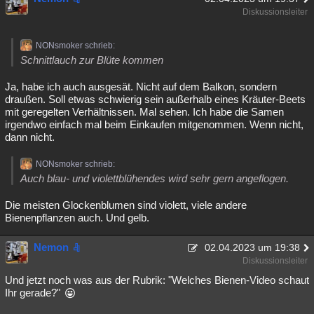
Diskussionsleiter
NONsmoker schrieb:
Schnittlauch zur Blüte kommen
Ja, habe ich auch ausgesät. Nicht auf dem Balkon, sondern
draußen. Soll etwas schwierig sein außerhalb eines Kräuter-Beets
mit geregelten Verhältnissen. Mal sehen. Ich habe die Samen
irgendwo einfach mal beim Einkaufen mitgenommen. Wenn nicht,
dann nicht.
NONsmoker schrieb:
Auch blau- und violettblühendes wird sehr gern angeflogen.
Die meisten Glockenblumen sind violett, viele andere
Bienenpflanzen auch. Und gelb.
Nemon
02.04.2023 um 19:38
Diskussionsleiter
Und jetzt noch was aus der Rubrik: "Welches Bienen-Video schaut
Ihr gerade?"