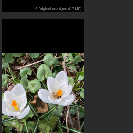
Original anzeigen (0,7 MB)