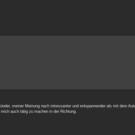
gesünder, meiner Meinung nach intressanter und entspannender als mit dem Aut
mich auch tätig zu machen in der Richtung.