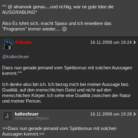
^^ @ alnanook genau....und richtig, war ne gute Idee die
AUSGRABUNG*
Also Es lohnt sich, macht Spass und ich erweitere das
"Programm" immer wieder....
Arikado
16.11.2008 um 19:24
@kaltesfeuer
Dass nun gerade jemand vom Spiritismus mit solchen Aussagen
kommt.^^
Ich denke also bin ich. Ich bezog mich bei meiner Aussage bez.
Dualität, auf den menschlichen Geist und nicht auf den
menschlichen Körper. Ich sehe eine Dualität zwischen der Natur
und meiner Person.
kaltesfeuer
16.11.2008 um 19:28
ehemaliges Mitglied
>>Dass nun gerade jemand vom Spiritismus mit solchen
Aussagen kommt.<<