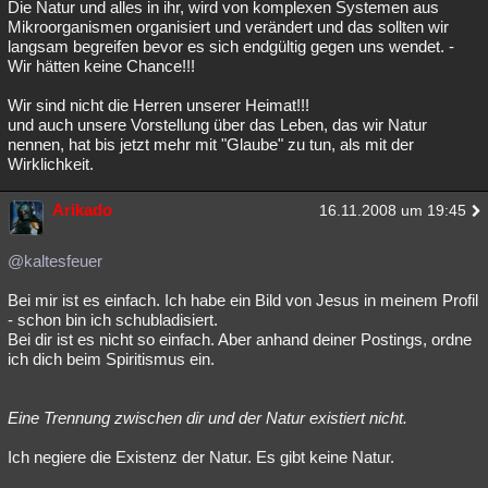
Die Natur und alles in ihr, wird von komplexen Systemen aus
Mikroorganismen organisiert und verändert und das sollten wir
langsam begreifen bevor es sich endgültig gegen uns wendet. -
Wir hätten keine Chance!!!
Wir sind nicht die Herren unserer Heimat!!!
und auch unsere Vorstellung über das Leben, das wir Natur
nennen, hat bis jetzt mehr mit "Glaube" zu tun, als mit der
Wirklichkeit.
Arikado
16.11.2008 um 19:45
@kaltesfeuer
Bei mir ist es einfach. Ich habe ein Bild von Jesus in meinem Profil
- schon bin ich schubladisiert.
Bei dir ist es nicht so einfach. Aber anhand deiner Postings, ordne
ich dich beim Spiritismus ein.
Eine Trennung zwischen dir und der Natur existiert nicht.
Ich negiere die Existenz der Natur. Es gibt keine Natur.