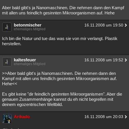
Aber bald gibt's ja Nanomaschinen. Die nehmen dann den Kampf
mit allen uns feindlich gesinnten Mikroorganismen auf. Hehe
betonmischer
16.11.2008 um 19:50
ehemaliges Mitglied
Ich bin die Natur und tue das was sie von mir verlangt. Plastik
herstellen.
kaltesfeuer
16.11.2008 um 19:52
ehemaliges Mitglied
>>Aber bald gibt's ja Nanomaschinen. Die nehmen dann den
Kampf mit allen uns feindlich gesinnten Mikroorganismen auf.
Hehe<<
Es gibt keine "dir feindlich gesinnten Mikroorganismen". Aber die
genauen Zusammenhänge kannst du eh nicht begreifen mit
deinem egozentrischen Weltbild.
Arikado
16.11.2008 um 20:03