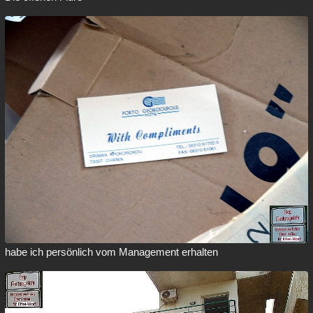
habe ich persönlich vom Management erhalten