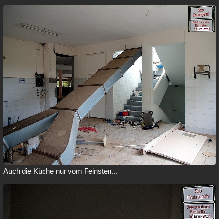
Auch die Küche nur vom Feinsten...