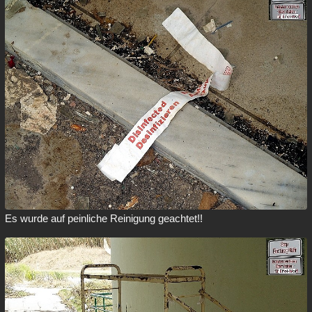
Es wurde auf peinliche Reinigung geachtet!!