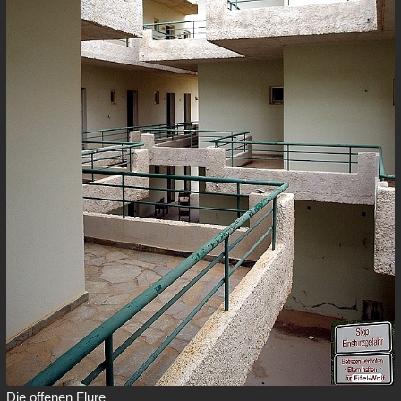
Die offenen Flure