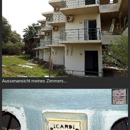
Aussenansicht meines Zimmers...