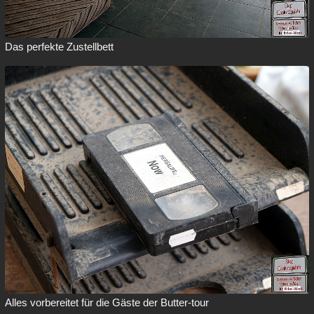
Das perfekte Zustellbett
Alles vorbereitet für die Gäste der Butter-tour