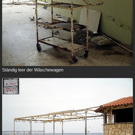
Ständig leer der Wäschewagen