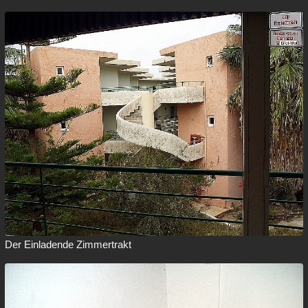
Der Einladende Zimmertrakt