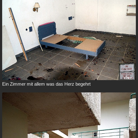
Ein Zimmer mit allem was das Herz begehrt