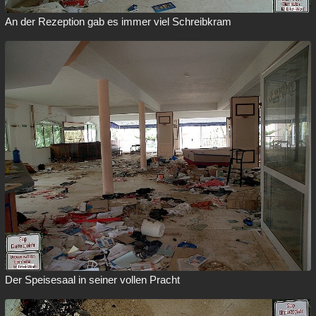
An der Rezeption gab es immer viel Schreibkram
Der Speisesaal in seiner vollen Pracht