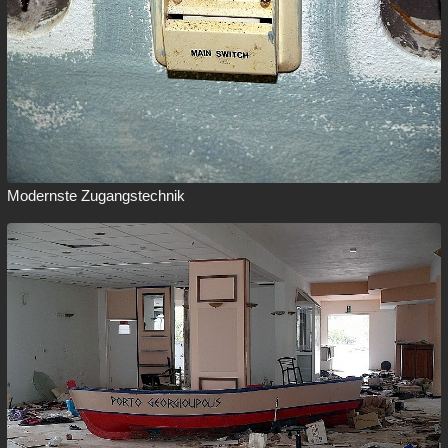
Modernste Zugangstechnik