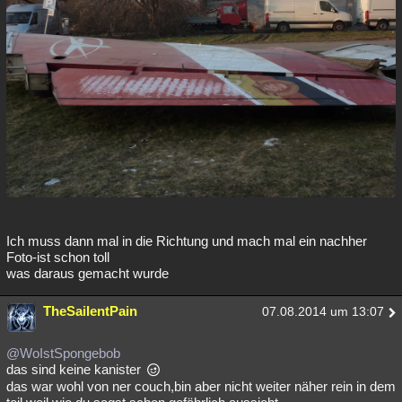
Ich muss dann mal in die Richtung und mach mal ein nachher
Foto-ist schon toll
was daraus gemacht wurde
TheSailentPain
07.08.2014 um 13:07
@WoIstSpongebob
das sind keine kanister
das war wohl von ner couch,bin aber nicht weiter näher rein in dem