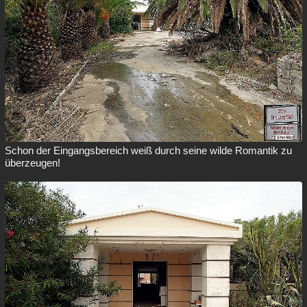
Schon der Eingangsbereich weiß durch seine wilde Romantik zu
überzeugen!