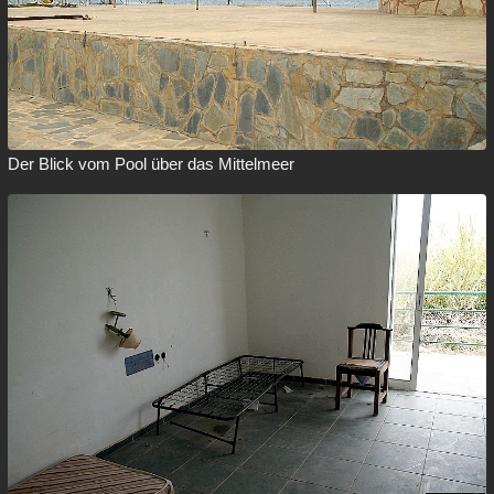
Der Blick vom Pool über das Mittelmeer