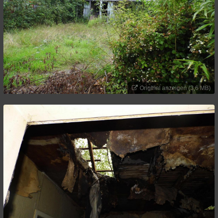
Original anzeigen (3,6 MB)