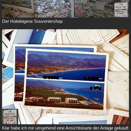
Der Hoteleigene Souveniershop
Klar habe ich mir umgehend eine Ansichtskarte der Anlage gekauft