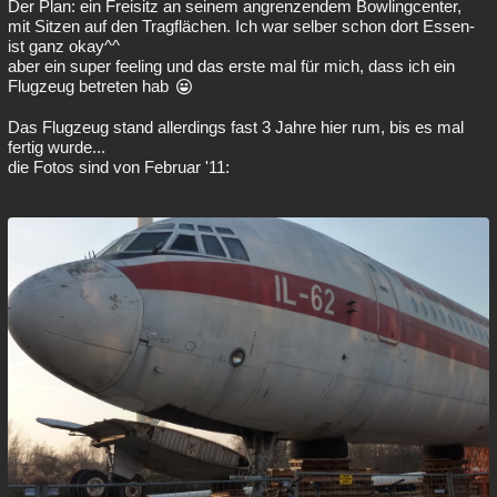
Der Plan: ein Freisitz an seinem angrenzendem Bowlingcenter,
mit Sitzen auf den Tragflächen. Ich war selber schon dort Essen-
ist ganz okay^^
aber ein super feeling und das erste mal für mich, dass ich ein
Flugzeug betreten hab
Das Flugzeug stand allerdings fast 3 Jahre hier rum, bis es mal
fertig wurde...
die Fotos sind von Februar '11: