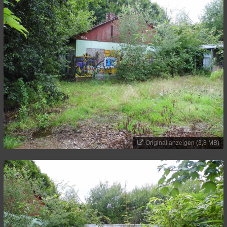
Original anzeigen (3,8 MB)