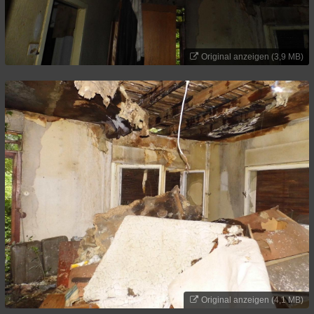
Original anzeigen (3,9 MB)
Original anzeigen (4,1 MB)