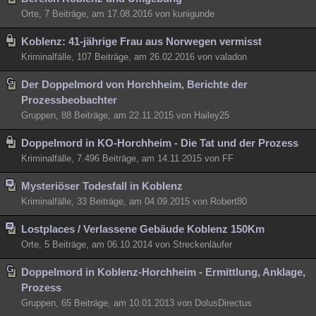
Orte, 7 Beiträge, am 17.08.2016 von kunigunde
Koblenz: 41-jährige Frau aus Norwegen vermisst
Kriminalfälle, 107 Beiträge, am 26.02.2016 von valadon
Der Doppelmord von Horchheim, Berichte der
Prozessbeobachter
Gruppen, 88 Beiträge, am 22.11.2015 von Hailey25
Doppelmord in KO-Horchheim - Die Tat und der Prozess
Kriminalfälle, 7.496 Beiträge, am 14.11.2015 von FF
Mysteriöser Todesfall in Koblenz
Kriminalfälle, 33 Beiträge, am 04.09.2015 von Robert80
Lostplaces / Verlassene Gebäude Koblenz 150Km
Orte, 5 Beiträge, am 06.10.2014 von Streckenläufer
Doppelmord in Koblenz-Horchheim - Ermittlung, Anklage,
Prozess
Gruppen, 65 Beiträge, am 10.01.2013 von DolusDirectus