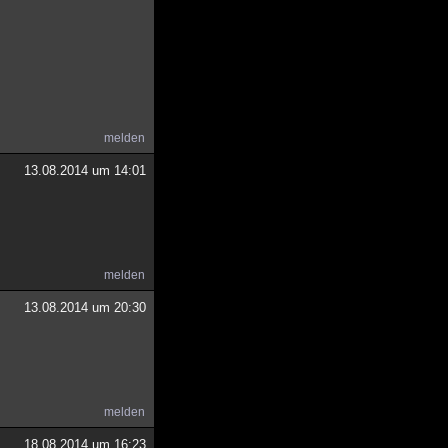
melden
13.08.2014 um 14:01
melden
13.08.2014 um 20:30
melden
18.08.2014 um 16:23