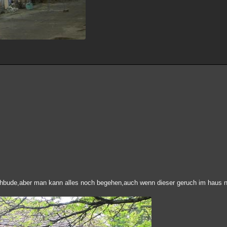
ruchbude,aber man kann alles noch begehen,auch wenn dieser geruch im haus 