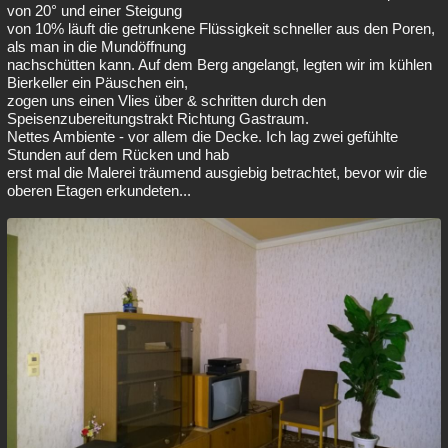
von 20° und einer Steigung
von 10% läuft die getrunkene Flüssigkeit schneller aus den Poren,
als man in die Mundöffnung
nachschütten kann. Auf dem Berg angelangt, legten wir im kühlen
Bierkeller ein Päuschen ein,
zogen uns einen Vlies über & schritten durch den
Speisenzubereitungstrakt Richtung Gastraum.
Nettes Ambiente - vor allem die Decke. Ich lag zwei gefühlte
Stunden auf dem Rücken und hab
erst mal die Malerei träumend ausgiebig betrachtet, bevor wir die
oberen Etagen erkundeten...