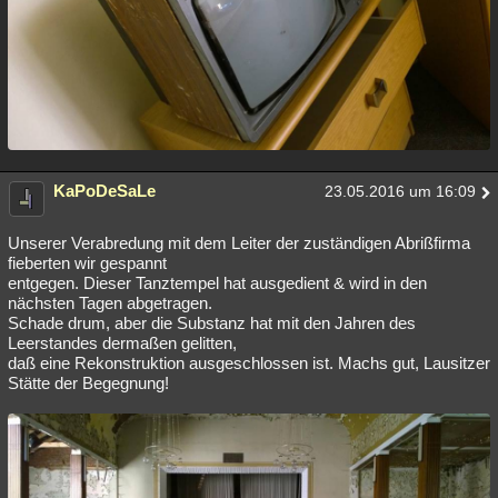
KaPoDeSaLe
23.05.2016 um 16:09
Unserer Verabredung mit dem Leiter der zuständigen Abrißfirma
fieberten wir gespannt
entgegen. Dieser Tanztempel hat ausgedient & wird in den
nächsten Tagen abgetragen.
Schade drum, aber die Substanz hat mit den Jahren des
Leerstandes dermaßen gelitten,
daß eine Rekonstruktion ausgeschlossen ist. Machs gut, Lausitzer
Stätte der Begegnung!