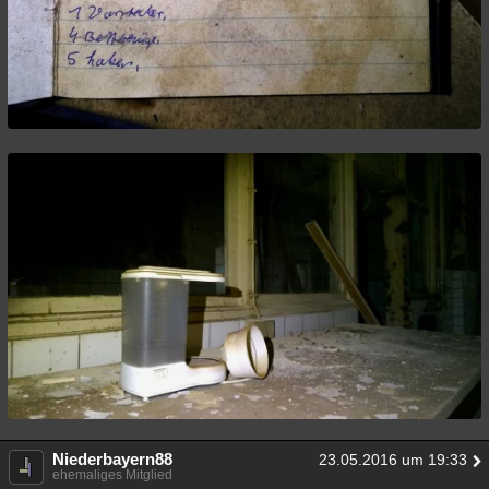
Niederbayern88
23.05.2016 um 19:33
ehemaliges Mitglied