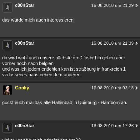
c00nStar
15.08.2010 um 21:29
das würde mich auch interessieren
c00nStar
15.08.2010 um 21:39
da wird wohl auch unsere nächste groß fashr hin gehen aber
vorher noch nach belgien
und was ich jedem entfehlen kan ist straßburg in frankreich 1
verlassenes haus neben dem anderen
Conky
16.08.2010 um 03:18
guckt euch mal das alte Hallenbad in Duisburg - Hamborn an.
c00nStar
16.08.2010 um 17:26