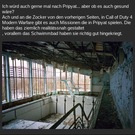
Ich würd auch gerne mal nach Pripyat... aber ob es auch gesund
wäre?
Ach und an die Zocker von den vorherigen Seiten, in Call of Duty 4
Modern Warfare gibt es auch Missionen die in Pripyat spielen. Die
haben das ziemlich realitätssnah gestaltet
, vorallem das Schwimmbad haben sie richtig gut hingekriegt.