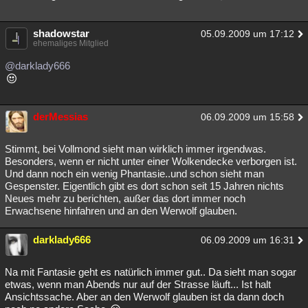
shadowstar
05.09.2009 um 17:12
ehemaliges Mitglied
@darklady666
derMessias
06.09.2009 um 15:58
Stimmt, bei Vollmond sieht man wirklich immer irgendwas.
Besonders, wenn er nicht unter einer Wolkendecke verborgen ist.
Und dann noch ein wenig Phantasie..und schon sieht man
Gespenster. Eigentlich gibt es dort schon seit 15 Jahren nichts
Neues mehr zu berichten, außer das dort immer noch
Erwachsene hinfahren und an den Werwolf glauben.
darklady666
06.09.2009 um 16:31
Na mit Fantasie geht es natürlich immer gut.. Da sieht man sogar
etwas, wenn man Abends nur auf der Strasse läuft... Ist halt
Ansichtssache. Aber an den Werwolf glauben ist da dann doch