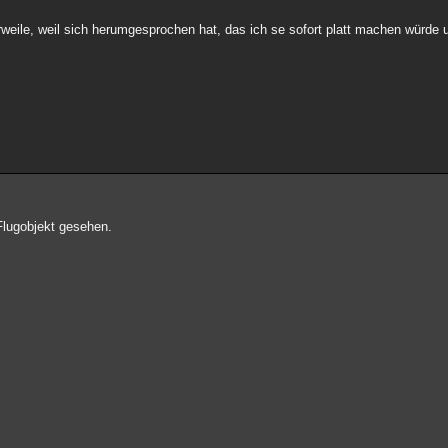
erweile, weil sich herumgesprochen hat, das ich se sofort platt machen würde
Flugobjekt gesehen.