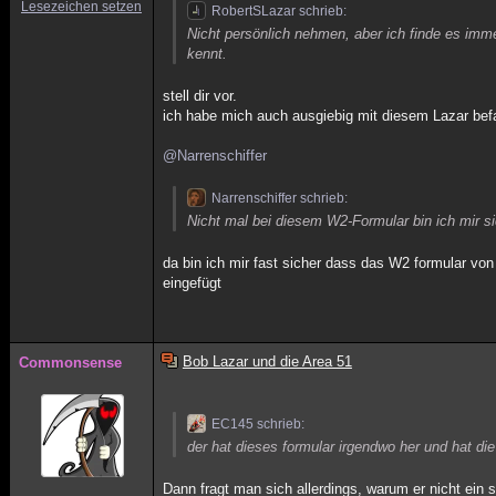
Lesezeichen setzen
RobertSLazar schrieb:
Nicht persönlich nehmen, aber ich finde es imme
kennt.
stell dir vor.
ich habe mich auch ausgiebig mit diesem Lazar befa
@Narrenschiffer
Narrenschiffer schrieb:
Nicht mal bei diesem W2-Formular bin ich mir s
da bin ich mir fast sicher dass das W2 formular von
eingefügt
Bob Lazar und die Area 51
Commonsense
EC145 schrieb:
der hat dieses formular irgendwo her und hat die
Dann fragt man sich allerdings, warum er nicht ein