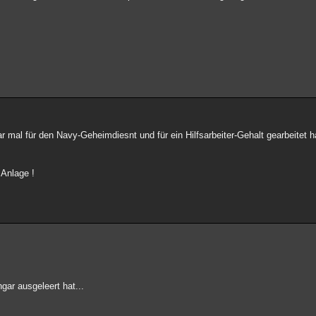
 mal für den Navy-Geheimdiesnt und für ein Hilfsarbeiter-Gehalt gearbeitet 
 Anlage !
gar ausgeleert hat...