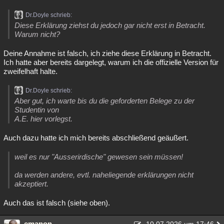
Dr.Doyle schrieb:
Diese Erklärung ziehst du jedoch gar nicht erst in Betracht.
Warum nicht?
Deine Annahme ist falsch, ich ziehe diese Erklärung in Betracht.
Ich hatte aber bereits dargelegt, warum ich die offizielle Version für
zweifelhaft halte.
Dr.Doyle schrieb:
Aber gut, ich warte bis du die geforderten Belege zu der
Studentin von
A.E. hier vorlegst.
Auch dazu hatte ich mich bereits abschließend geäußert.
weil es nur "Ausserirdische" gewesen sein müssen!
da werden andere, evtl. naheliegende erklärungen nicht
akzeptiert.
Auch das ist falsch (siehe oben).
emanon