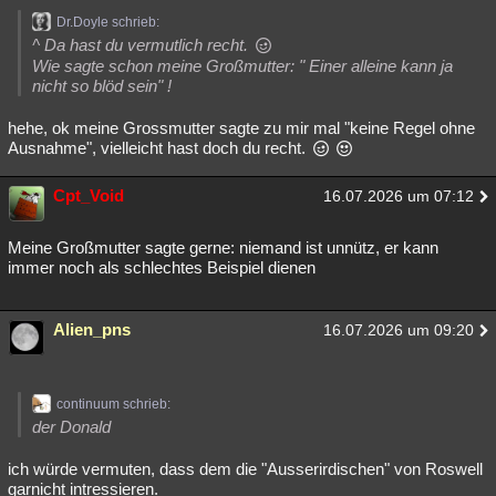
Dr.Doyle schrieb:
^ Da hast du vermutlich recht.
Wie sagte schon meine Großmutter: " Einer alleine kann ja
nicht so blöd sein" !
hehe, ok meine Grossmutter sagte zu mir mal "keine Regel ohne
Ausnahme", vielleicht hast doch du recht.
Cpt_Void
16.07.2026 um 07:12
Meine Großmutter sagte gerne: niemand ist unnütz, er kann
immer noch als schlechtes Beispiel dienen
Alien_pns
16.07.2026 um 09:20
continuum schrieb:
der Donald
ich würde vermuten, dass dem die "Ausserirdischen" von Roswell
garnicht intressieren.