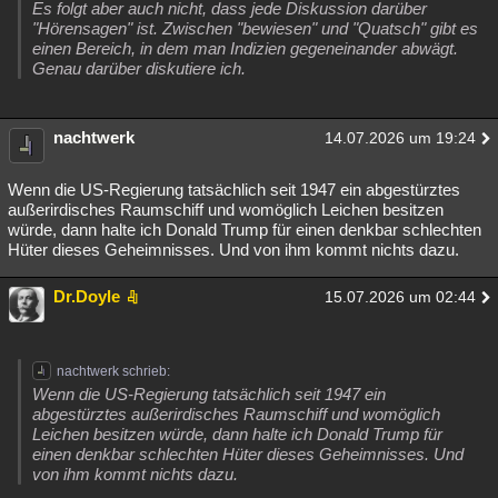
Es folgt aber auch nicht, dass jede Diskussion darüber
"Hörensagen" ist. Zwischen "bewiesen" und "Quatsch" gibt es
einen Bereich, in dem man Indizien gegeneinander abwägt.
Genau darüber diskutiere ich.
nachtwerk
14.07.2026 um 19:24
Wenn die US-Regierung tatsächlich seit 1947 ein abgestürztes
außerirdisches Raumschiff und womöglich Leichen besitzen
würde, dann halte ich Donald Trump für einen denkbar schlechten
Hüter dieses Geheimnisses. Und von ihm kommt nichts dazu.
Dr.Doyle
15.07.2026 um 02:44
nachtwerk schrieb:
Wenn die US-Regierung tatsächlich seit 1947 ein
abgestürztes außerirdisches Raumschiff und womöglich
Leichen besitzen würde, dann halte ich Donald Trump für
einen denkbar schlechten Hüter dieses Geheimnisses. Und
von ihm kommt nichts dazu.