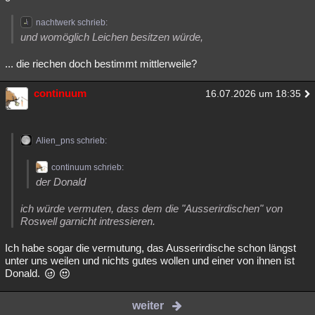
nachtwerk schrieb:
und womöglich Leichen besitzen würde,
... die riechen doch bestimmt mittlerweile?
continuum
16.07.2026 um 18:35
Alien_pns schrieb:
continuum schrieb:
der Donald
ich würde vermuten, dass dem die "Ausserirdischen" von
Roswell garnicht intressieren.
Ich habe sogar die vermutung, das Ausserirdische schon längst
unter uns weilen und nichts gutes wollen und einer von ihnen ist
Donald.
weiter