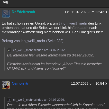
-rag-
Dr.Edelfrosch
11.07.2026 um 22:42
Es hat schon seinen Grund, warum
@Ich_weiß_mehr
den Link
umbenannt hat und die Seite, wo der Link hinführt auch nach
mehrmaliger Aufforderung nicht nennen will. Den Link gibt’s hier:
Beitrag von Ich_weiß_mehr (Seite 282)
Ich_weiß_mehr schrieb am 04.07.2026:
Bei Interesse hier weitere Information zu dieser Zeugin:
Einsteins Assistentin im Interview: „Albert Einstein besuchte
UFO-Wrack und Aliens von Roswell“
Nemon
12.07.2026 um 10:54
Ich_weiß_mehr schrieb am 04.07.2026:
Dass sie mit Albert Einstein wissenschaftlich in Kontakt stand