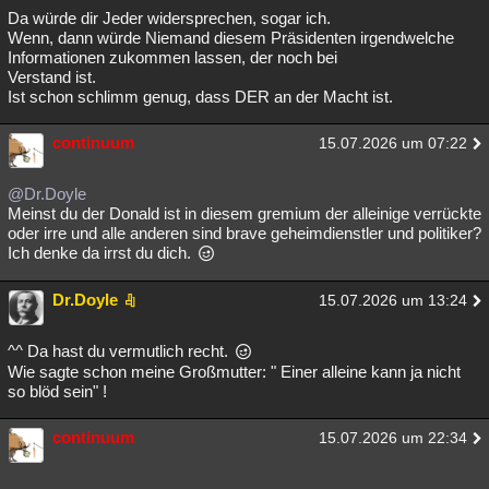
Da würde dir Jeder widersprechen, sogar ich.
Wenn, dann würde Niemand diesem Präsidenten irgendwelche
Informationen zukommen lassen, der noch bei
Verstand ist.
Ist schon schlimm genug, dass DER an der Macht ist.
continuum
15.07.2026 um 07:22
@Dr.Doyle
Meinst du der Donald ist in diesem gremium der alleinige verrückte
oder irre und alle anderen sind brave geheimdienstler und politiker?
Ich denke da irrst du dich.
Dr.Doyle
15.07.2026 um 13:24
^^ Da hast du vermutlich recht.
Wie sagte schon meine Großmutter: " Einer alleine kann ja nicht
so blöd sein" !
continuum
15.07.2026 um 22:34