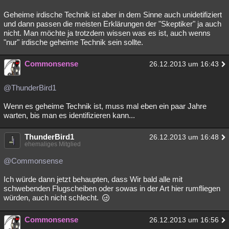
Geheime irdische Technik ist aber in dem Sinne auch unidetifiziert
und dann passen die meisten Erklärungen der "Skeptiker" ja auch
nicht. Man möchte ja trotzdem wissen was es ist, auch wenns
"nur" irdische geheime Technik sein sollte.
Commonsense
26.12.2013 um 16:43
@ThunderBird1
Wenn es geheime Technik ist, muss mal eben ein paar Jahre
warten, bis man es identifizieren kann...
ThunderBird1
26.12.2013 um 16:48
ehemaliges Mitglied
@Commonsense
Ich würde dann jetzt behaupten, dass Wir bald alle mit
schwebenden Flugscheiben oder sowas in der Art hier rumfliegen
würden, auch nicht schlecht.
Commonsense
26.12.2013 um 16:56