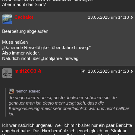
Aber macht das Sinn?
Cachalot
13.05.2025 um 14:18
Bearbeitung abgelaufen
Muss heißen
„Dauernde Reisetätigkeit über Jahre hinweg.“
Also immer wieder.
Natürlich nicht über „Lichtjahre“ hinweg.
mitH2CO3
13.05.2025 um 14:28
Nemon schrieb:
Je ungenauer man ist, desto ähnlicher scheinen sie. Je
genauer man ist, desto mehr zeigt sich, dass die
Kategorisierung meist sehr oberflächlich war und nicht haltbar
ist.
Ich war natürlich ungenau, weil ich mir bisher nur ein paar Berichte
angehört habe. Das Hirn bemüht sich jedoch gleich um Struktur,