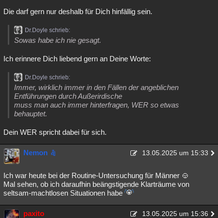
Die darf gern nur deshalb für Dich hinfällig sein.
Dr.Doyle schrieb:
Sowas habe ich nie gesagt.
Ich erinnere Dich liebend gern an Deine Worte:
Dr.Doyle schrieb:
Immer, wirklich immer in den Fällen der angeblichen
Entführungen durch Außerirdische
muss man auch immer hinterfragen, WER so etwas
behauptet.
Dein WER spricht dabei für sich.
Nemon
13.05.2025 um 15:33
Ich war heute bei der Routine-Untersuchung für Männer
Mal sehen, ob ich daraufhin beängstigende Klarträume von
seltsam-machtlosen Situationen habe
paxito
13.05.2025 um 15:36