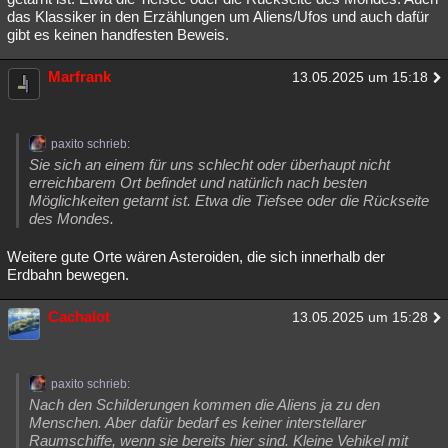
das Klassiker in den Erzählungen um Aliens/Ufos und auch dafür
gibt es keinen handfesten Beweis.
Marfrank
13.05.2025 um 15:18
paxito schrieb:
Sie sich an einem für uns schlecht oder überhaupt nicht
erreichbarem Ort befindet und natürlich nach besten
Möglichkeiten getarnt ist. Etwa die Tiefsee oder die Rückseite
des Mondes.
Weitere gute Orte wären Asteroiden, die sich innerhalb der
Erdbahn bewegen.
Cachalot
13.05.2025 um 15:28
paxito schrieb:
Nach den Schilderungen kommen die Aliens ja zu den
Menschen. Aber dafür bedarf es keiner interstellarer
Raumschiffe, wenn sie bereits hier sind. Kleine Vehikel mit