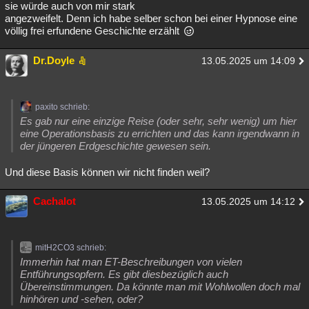
sie würde auch von mir stark
angezweifelt. Denn ich habe selber schon bei einer Hypnose eine
völlig frei erfundene Geschichte erzählt
Dr.Doyle
13.05.2025 um 14:09
paxito schrieb:
Es gab nur eine einzige Reise (oder sehr, sehr wenig) um hier
eine Operationsbasis zu errichten und das kann irgendwann in
der jüngeren Erdgeschichte gewesen sein.
Und diese Basis können wir nicht finden weil?
Cachalot
13.05.2025 um 14:12
mitH2CO3 schrieb:
Immerhin hat man ET-Beschreibungen von vielen
Entführungsopfern. Es gibt diesbezüglich auch
Übereinstimmungen. Da könnte man mit Wohlwollen doch mal
hinhören und -sehen, oder?