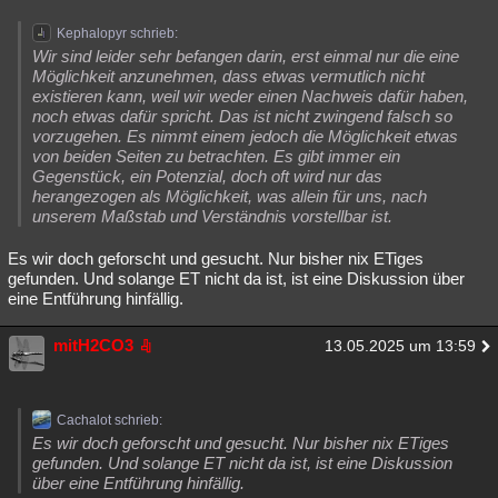
Kephalopyr schrieb:
Wir sind leider sehr befangen darin, erst einmal nur die eine
Möglichkeit anzunehmen, dass etwas vermutlich nicht
existieren kann, weil wir weder einen Nachweis dafür haben,
noch etwas dafür spricht. Das ist nicht zwingend falsch so
vorzugehen. Es nimmt einem jedoch die Möglichkeit etwas
von beiden Seiten zu betrachten. Es gibt immer ein
Gegenstück, ein Potenzial, doch oft wird nur das
herangezogen als Möglichkeit, was allein für uns, nach
unserem Maßstab und Verständnis vorstellbar ist.
Es wir doch geforscht und gesucht. Nur bisher nix ETiges
gefunden. Und solange ET nicht da ist, ist eine Diskussion über
eine Entführung hinfällig.
mitH2CO3
13.05.2025 um 13:59
Cachalot schrieb:
Es wir doch geforscht und gesucht. Nur bisher nix ETiges
gefunden. Und solange ET nicht da ist, ist eine Diskussion
über eine Entführung hinfällig.