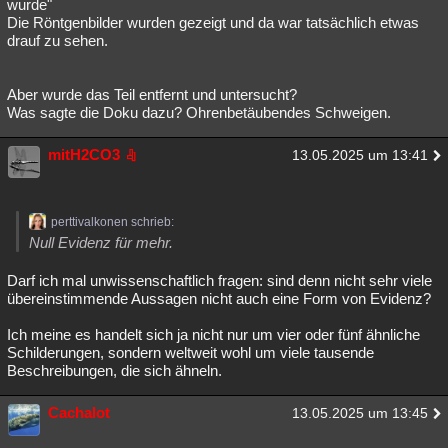
wurde"
Die Röntgenbilder wurden gezeigt und da war tatsächlich etwas
drauf zu sehen.
Aber wurde das Teil entfernt und untersucht?
Was sagte die Doku dazu? Ohrenbetäubendes Schweigen.
mitH2CO3
13.05.2025 um 13:41
perttivalkonen schrieb:
Null Evidenz für mehr.
Darf ich mal unwissenschaftlich fragen: sind denn nicht sehr viele
übereinstimmende Aussagen nicht auch eine Form von Evidenz?
Ich meine es handelt sich ja nicht nur um vier oder fünf ähnliche
Schilderungen, sondern weltweit wohl um viele tausende
Beschreibungen, die sich ähneln.
Cachalot
13.05.2025 um 13:45