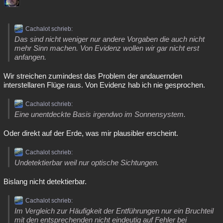
Cachalot schrieb:
Das sind nicht weniger nur andere Vorgaben die auch nicht
mehr Sinn machen. Von Evidenz wollen wir gar nicht erst
anfangen.
Wir streichen zumindest das Problem der andauernden
interstellaren Flüge raus. Von Evidenz hab ich nie gesprochen.
Cachalot schrieb:
Eine unentdeckte Basis irgendwo im Sonnensystem.
Oder direkt auf der Erde, was mir plausibler erscheint.
Cachalot schrieb:
Undetektierbar weil nur optische Sichtungen.
Bislang nicht detektierbar.
Cachalot schrieb:
Im Vergleich zur Häufigkeit der Entführungen nur ein Bruchteil
mit den entsprechenden nicht eindeutig auf Fehler bei