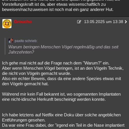
Vorstellungskraft ist da, aber etwas wissenschaftlich zu
beweisen/nachzuweisen ist noch mal ein ganz anderer Hut.
Groucho
13.05.2025 um 13:38
paxito schrieb:
Warum beringen Menschen Vögel regelmäßig und das seit
Jahrzehnten?
Ich gehe mal nicht auf die Frage nach dem "Warum?" ein.
Aber wenn Menschen Vögel beringen, ist an den Vögeln Technik,
die nicht von Vögeln gemacht wurde.
Also ein echter Beweis, dass da eine andere Spezies etwas mit
den Vögeln gemacht hat.
Während mir kein Fall bekannt ist, wo sogenannten Implantaten
eine nicht-idirsche Herkunft bescheinigt werden konnte.
Ich habe letztens auf Netflix eine Doku über solche angeblichen
Entführungen gesehen.
Da war eine Frau dabei, der "irgend ein Teil in die Nase implantiert