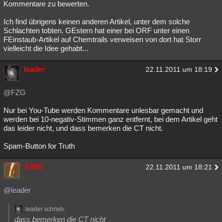
Kommentare zu bewerten.
Ich find übrigens keinen anderen Artikel, unter dem solche
Schlachten tobten. GEstern hat einer bei ORF unter einen
FEinstaub-Artikel auf Chemtrails verweisen von dort hat Storr
vielleicht die Idee gehabt...
leader
22.11.2011 um 18:19
@FZG
Nur bei You-Tube werden Kommentare unlesbar gemacht und
werden bei 10-negativ-Stimmen ganz entfernt, bei dem Artikel geht
das leider nicht, und dass bemerken die CT nicht.
Spam-Button for Truth
A38O
22.11.2011 um 18:21
@leader
leader schrieb:
dass bemerken die CT nicht